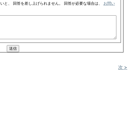
このフォームをご利用した場合、ご連絡先の記入がないと、 回答を差し上げられません。 回答が必要な場合は、
お問い
次 >