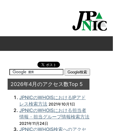
2026年4月のアクセス数Top 5
JPNICのWHOISにおけるIPアド
レス検索方法
2021年10月1日
JPNICのWHOISにおける担当者
情報・担当グループ情報検索方法
2021年11月24日
JPNICのWHOIS検索へのアクセ