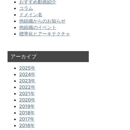
おすすめ動画紹介
コラム
ドメイン名
他組織からのお知らせ
他組織のイベント
標準化とアーキテクチャ
アーカイブ
2025年
2024年
2023年
2022年
2021年
2020年
2019年
2018年
2017年
2016年