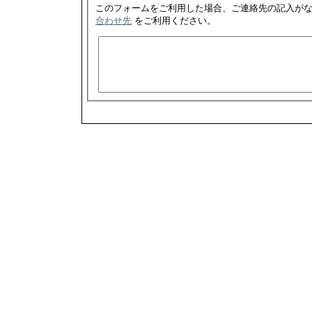
合わせ先
をご利用ください。