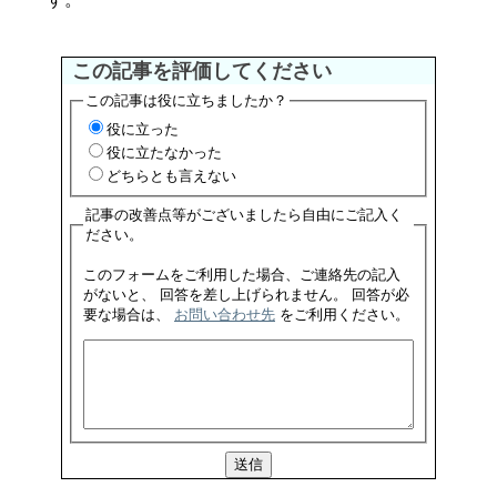
この記事を評価してください
この記事は役に立ちましたか？
役に立った
役に立たなかった
どちらとも言えない
記事の改善点等がございましたら自由にご記入く
ださい。
このフォームをご利用した場合、ご連絡先の記入
がないと、 回答を差し上げられません。 回答が必
要な場合は、
お問い合わせ先
をご利用ください。