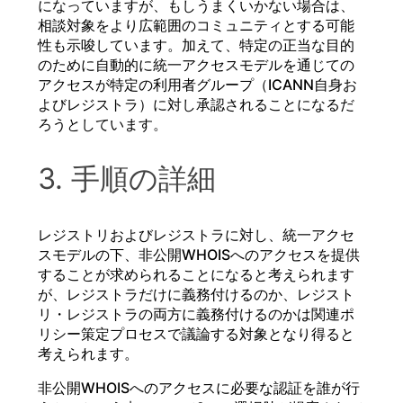
になっていますが、もしうまくいかない場合は、
相談対象をより広範囲のコミュニティとする可能
性も示唆しています。加えて、特定の正当な目的
のために自動的に統一アクセスモデルを通じての
アクセスが特定の利用者グループ（ICANN自身お
よびレジストラ）に対し承認されることになるだ
ろうとしています。
3. 手順の詳細
レジストリおよびレジストラに対し、統一アクセ
スモデルの下、非公開WHOISへのアクセスを提供
することが求められることになると考えられます
が、レジストラだけに義務付けるのか、レジスト
リ・レジストラの両方に義務付けるのかは関連ポ
リシー策定プロセスで議論する対象となり得ると
考えられます。
非公開WHOISへのアクセスに必要な認証を誰が行