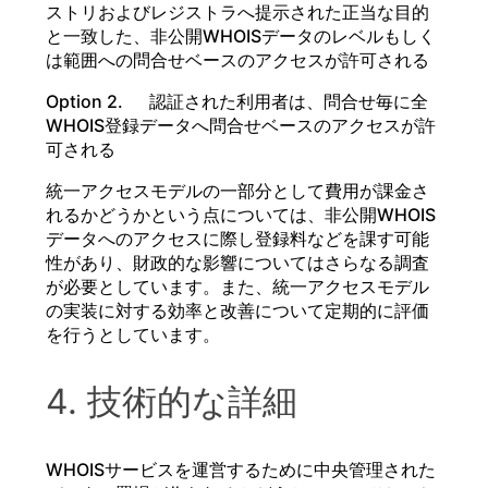
ストリおよびレジストラへ提示された正当な目的
と一致した、非公開WHOISデータのレベルもしく
は範囲への問合せベースのアクセスが許可される
Option 2. 認証された利用者は、問合せ毎に全
WHOIS登録データへ問合せベースのアクセスが許
可される
統一アクセスモデルの一部分として費用が課金さ
れるかどうかという点については、非公開WHOIS
データへのアクセスに際し登録料などを課す可能
性があり、財政的な影響についてはさらなる調査
が必要としています。また、統一アクセスモデル
の実装に対する効率と改善について定期的に評価
を行うとしています。
4. 技術的な詳細
WHOISサービスを運営するために中央管理された