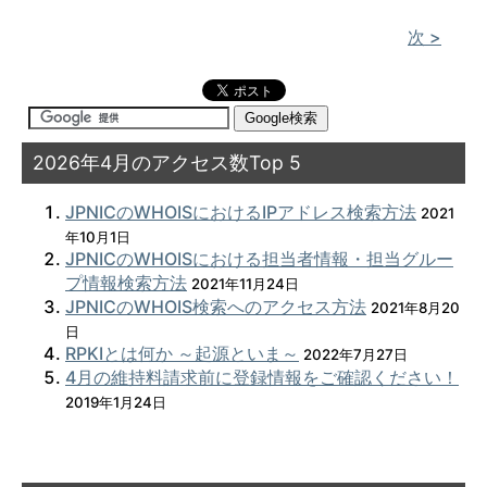
次 >
2026年4月のアクセス数Top 5
JPNICのWHOISにおけるIPアドレス検索方法
2021
年10月1日
JPNICのWHOISにおける担当者情報・担当グルー
プ情報検索方法
2021年11月24日
JPNICのWHOIS検索へのアクセス方法
2021年8月20
日
RPKIとは何か ～起源といま～
2022年7月27日
4月の維持料請求前に登録情報をご確認ください！
2019年1月24日