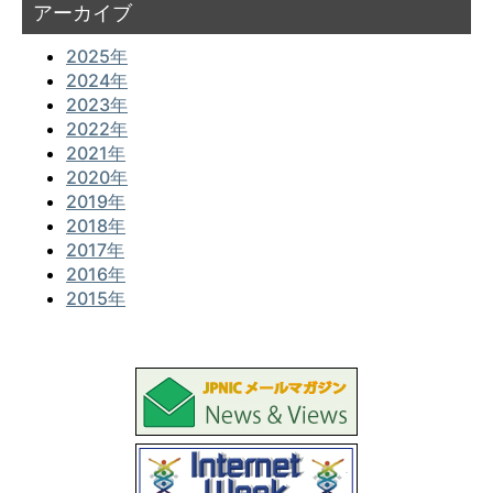
アーカイブ
2025年
2024年
2023年
2022年
2021年
2020年
2019年
2018年
2017年
2016年
2015年