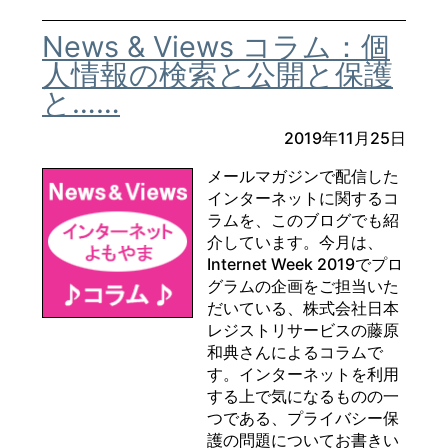
News & Views コラム：個
人情報の検索と公開と保護
と……
2019年11月25日
メールマガジンで配信した
インターネットに関するコ
ラムを、このブログでも紹
介しています。今月は、
Internet Week 2019でプロ
グラムの企画をご担当いた
だいている、株式会社日本
レジストリサービスの藤原
和典さんによるコラムで
す。インターネットを利用
する上で気になるものの一
つである、プライバシー保
護の問題についてお書きい