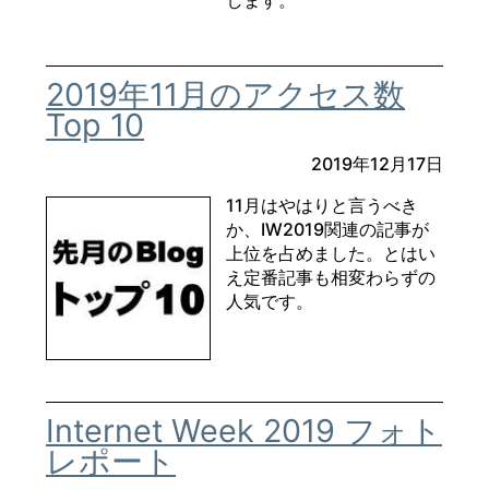
します。
2019年11月のアクセス数
Top 10
2019年12月17日
11月はやはりと言うべき
か、IW2019関連の記事が
上位を占めました。とはい
え定番記事も相変わらずの
人気です。
Internet Week 2019 フォト
レポート