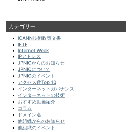
カテゴリー
ICANN技術政策文書
IETF
Internet Week
IPアドレス
JPNICからのお知らせ
JPNICについて
JPNICのイベント
アクセス数Top 10
インターネットガバナンス
インターネットの技術
おすすめ動画紹介
コラム
ドメイン名
他組織からのお知らせ
他組織のイベント