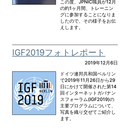
この度、JPNIC職員が12月
の約1ヶ月間、トレーニン
グに参加することになりま
したので、その様子をお伝
えします。
IGF2019フォトレポート
2019年12月6日
ドイツ連邦共和国ベルリン
で2019年11月26日から29
日にかけて開催された第14
回インターネットガバナン
スフォーラム(IGF2019)の
主要プログラムについて、
写真を織り交ぜてご紹介し
ます。