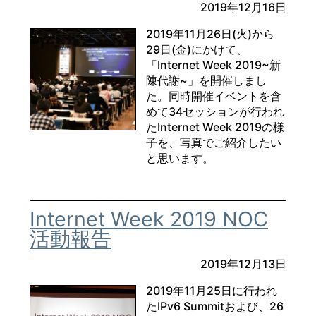
2019年12月16日
2019年11月26日(火)から
29日(金)にかけて、
「Internet Week 2019~新
陳代謝~」を開催しまし
た。同時開催イベントを含
めて34セッションが行われ
たInternet Week 2019の様
子を、写真でご紹介したい
と思います。
Internet Week 2019 NOC
活動報告
2019年12月13日
2019年11月25日に行われ
たIPv6 Summitおよび、26