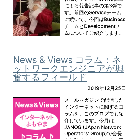
による報告記事の第3弾で
す。前回のServiceチーム
に続いて、今回はBusiness
チームとDevelopmentチー
ムについてご紹介します。
News & Views コラム：ネ
ットワークエンジニアが興
奮するフィールド
2019年12月25日
メールマガジンで配信した
インターネットに関するコ
ラムを、このブログでも紹
介しています。今月は、
JANOG (JApan Network
Operators’ Group)で会長