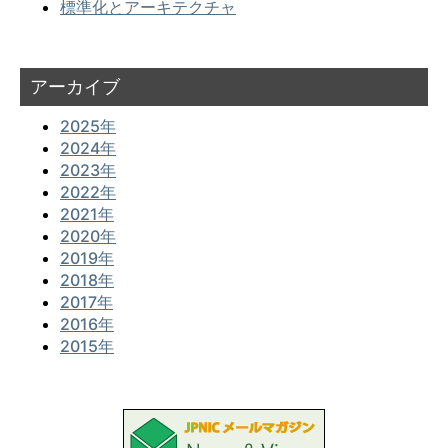
標準化とアーキテクチャ
アーカイブ
2025年
2024年
2023年
2022年
2021年
2020年
2019年
2018年
2017年
2016年
2015年