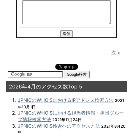
次 >
2026年4月のアクセス数Top 5
JPNICのWHOISにおけるIPアドレス検索方法
2021
年10月1日
JPNICのWHOISにおける担当者情報・担当グルー
プ情報検索方法
2021年11月24日
JPNICのWHOIS検索へのアクセス方法
2021年8月20
日