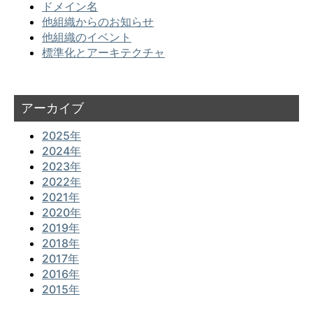
ドメイン名
他組織からのお知らせ
他組織のイベント
標準化とアーキテクチャ
アーカイブ
2025年
2024年
2023年
2022年
2021年
2020年
2019年
2018年
2017年
2016年
2015年