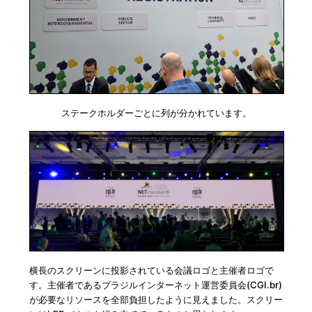
ステークホルダーごとに列が分かれています。
横長のスクリーンに投影されている会議ロゴと主催者ロゴで
す。主催者であるブラジルインターネット運営委員会(CGI.br)
が必要なリソースを全部負担したように見えました。スクリー