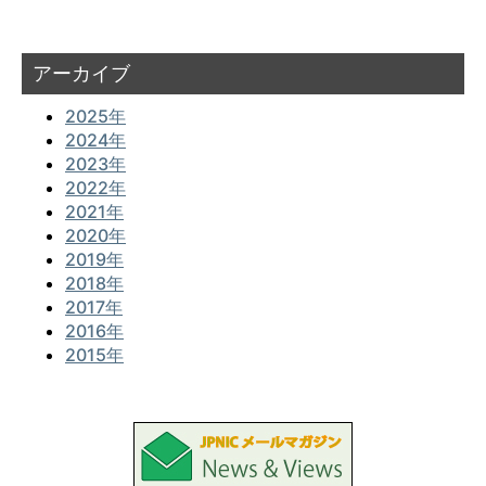
アーカイブ
2025年
2024年
2023年
2022年
2021年
2020年
2019年
2018年
2017年
2016年
2015年