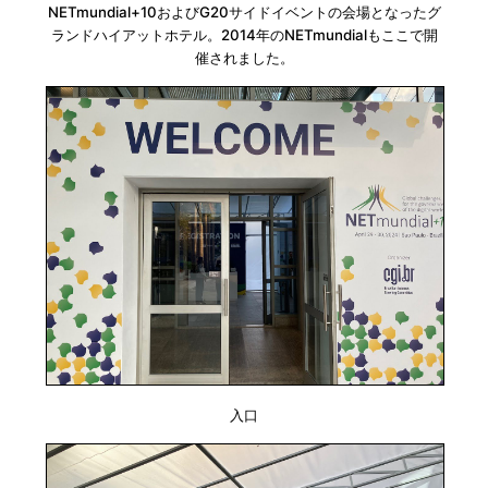
NETmundial+10およびG20サイドイベントの会場となったグ
ランドハイアットホテル。2014年のNETmundialもここで開
催されました。
入口