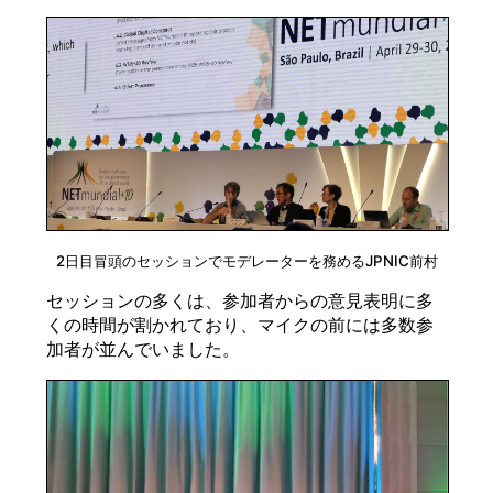
2日目冒頭のセッションでモデレーターを務めるJPNIC前村
セッションの多くは、参加者からの意見表明に多
くの時間が割かれており、マイクの前には多数参
加者が並んでいました。