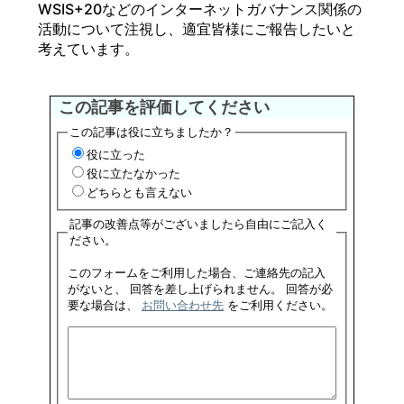
WSIS+20などのインターネットガバナンス関係の
活動について注視し、適宜皆様にご報告したいと
考えています。
この記事を評価してください
この記事は役に立ちましたか？
役に立った
役に立たなかった
どちらとも言えない
記事の改善点等がございましたら自由にご記入く
ださい。
このフォームをご利用した場合、ご連絡先の記入
がないと、 回答を差し上げられません。 回答が必
要な場合は、
お問い合わせ先
をご利用ください。