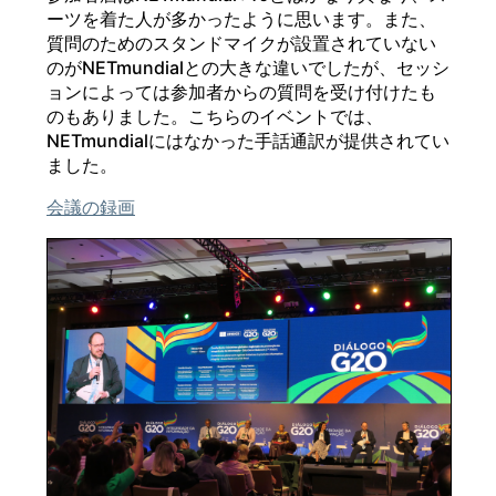
ーツを着た人が多かったように思います。また、
質問のためのスタンドマイクが設置されていない
のがNETmundialとの大きな違いでしたが、セッシ
ョンによっては参加者からの質問を受け付けたも
のもありました。こちらのイベントでは、
NETmundialにはなかった手話通訳が提供されてい
ました。
会議の録画