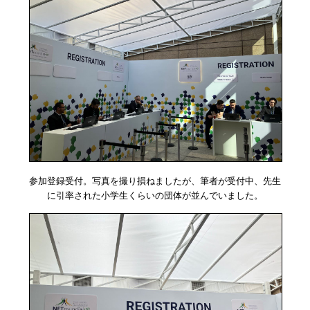
参加登録受付。写真を撮り損ねましたが、筆者が受付中、先生
に引率された小学生くらいの団体が並んでいました。