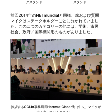
クスタンド
スタンド
前回2014年のNETmundialと同様、席および質問
マイクはステークホルダーごとに分かれていまし
た。この二つのカテゴリーの他には、学術、市民
社会、政府／国際機関用のものがありました。
挨拶するCGI.br事務局長Hartmut Glaser氏（中央、マイクが
赤く光っているところ）、