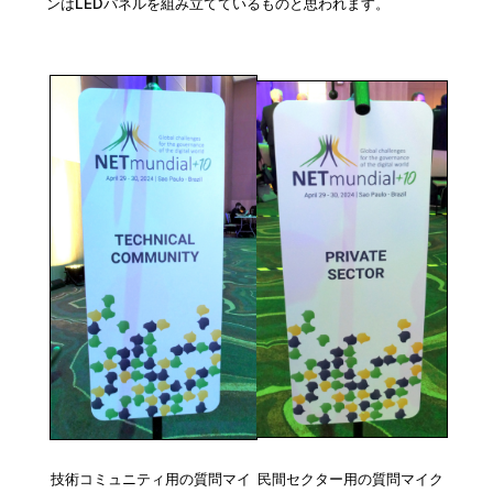
ンはLEDパネルを組み立てているものと思われます。
技術コミュニティ用の質問マイ
民間セクター用の質問マイク