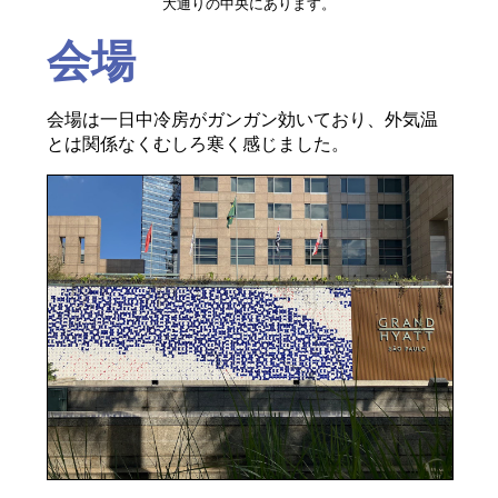
大通りの中央にあります。
会場
会場は一日中冷房がガンガン効いており、外気温
とは関係なくむしろ寒く感じました。