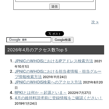
次 >
2026年4月のアクセス数Top 5
JPNICのWHOISにおけるIPアドレス検索方法
2021
年10月1日
JPNICのWHOISにおける担当者情報・担当グルー
プ情報検索方法
2021年11月24日
JPNICのWHOIS検索へのアクセス方法
2021年8月20
日
RPKIとは何か ～起源といま～
2022年7月27日
4月の維持料請求前に登録情報をご確認ください！
2019年1月24日