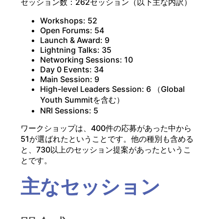
セッション数：262セッション（以下主な内訳）
Workshops: 52
Open Forums: 54
Launch & Award: 9
Lightning Talks: 35
Networking Sessions: 10
Day 0 Events: 34
Main Session: 9
High-level Leaders Session: 6 （Global
Youth Summitを含む）
NRI Sessions: 5
ワークショップは、400件の応募があった中から
51が選ばれたということです。他の種別も含める
と、730以上のセッション提案があったというこ
とです。
主なセッション