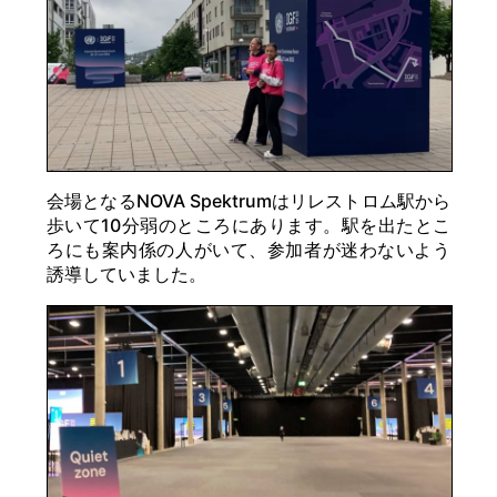
会場となるNOVA Spektrumはリレストロム駅から
歩いて10分弱のところにあります。駅を出たとこ
ろにも案内係の人がいて、参加者が迷わないよう
誘導していました。