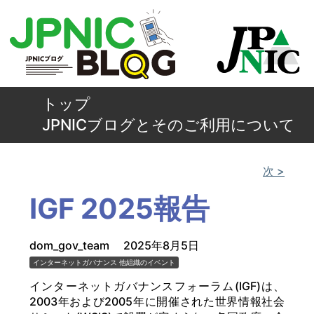
トップ
JPNICブログとそのご利用について
次 >
IGF 2025報告
dom_gov_team
2025年8月5日
インターネットガバナンス
他組織のイベント
インターネットガバナンスフォーラム(IGF)は、
2003年および2005年に開催された世界情報社会