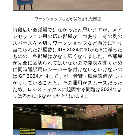
ワークショップなどが開催された部屋
特段広い会議場ではなかったと思いますが、メイ
ンセッション用の広い部屋が二つあり、その奥の
スペースを区切りワークショップなど向けに割り
当てられた部屋数はIGF 2024の10から6に減った
ものの、各部屋はかなり広くなりました。各部屋
が完全に区切られてはいないので発表を聞くため
に同時通訳用レシーバーを付けないといけないの
はIGF 2024と同じですが、音響・映像設備がしっ
かりしていることと、その運用がスムーズだった
ため、ロジスティクスに起因する問題は2024年よ
りはるかに少なかったと思います。