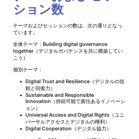
ション数
テーマおよびセッションの数は、次の通りとなっ
ています。
全体テーマ：Building digital governance
together（デジタルガバナンスを共に構築してい
こう）
個別テーマ：
Digital Trust and Resilience（デジタルの信
頼と回復力）
Sustainable and Responsible
Innovation（持続可能で責任あるイノベーシ
ョン）
Universal Access and Digital Rights（ユニ
バーサルアクセスとデジタルの権利）
Digital Cooperation（デジタル協力）