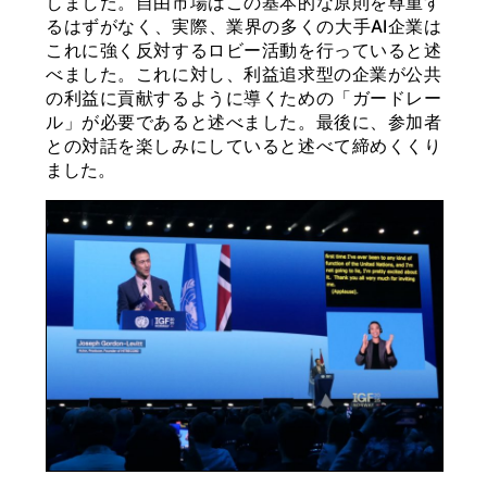
しました。自由市場はこの基本的な原則を尊重す
るはずがなく、実際、業界の多くの大手AI企業は
これに強く反対するロビー活動を行っていると述
べました。これに対し、利益追求型の企業が公共
の利益に貢献するように導くための「ガードレー
ル」が必要であると述べました。最後に、参加者
との対話を楽しみにしていると述べて締めくくり
ました。