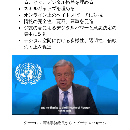
ることで、デジタル格差を埋める
スキルギャップを埋める
オンライン上のヘイトスピーチに対抗
情報の完全性、寛容、尊重を促進
少数の者によるデジタルパワーと意思決定の
集中に対処
デジタル空間における多様性、透明性、信頼
の向上を促進
グテーレス国連事務総長からのビデオメッセージ