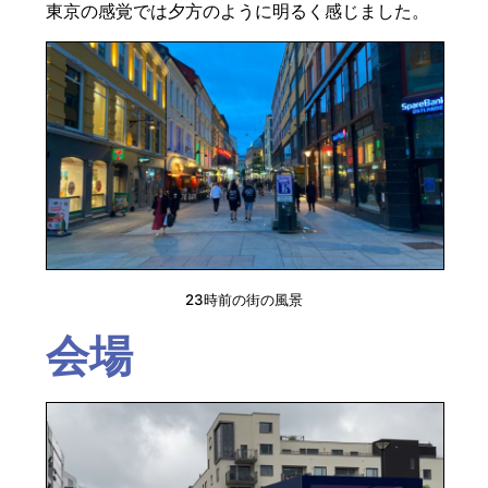
東京の感覚では夕方のように明るく感じました。
23時前の街の風景
会場