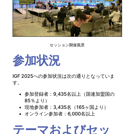
セッション開催風景
参加状況
IGF 2025への参加状況は次の通りとなっていま
す。
参加登録者：9,435名以上（国連加盟国の
85％より）
現地参加者：3,435名（165ヶ国より）
オンライン参加者：6,000名以上
テーマおよびセッ