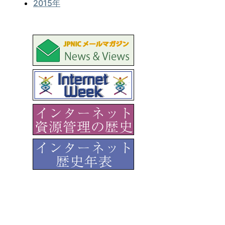
2015年