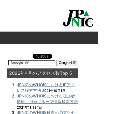
2026年4月のアクセス数Top 5
JPNICのWHOISにおけるIPアド
レス検索方法
2021年10月1日
JPNICのWHOISにおける担当者
情報・担当グループ情報検索方法
2021年11月24日
JPNICのWHOIS検索へのアクセ