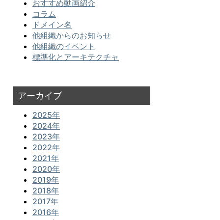
おすすめ動画紹介
コラム
ドメイン名
他組織からのお知らせ
他組織のイベント
標準化とアーキテクチャ
アーカイブ
2025年
2024年
2023年
2022年
2021年
2020年
2019年
2018年
2017年
2016年