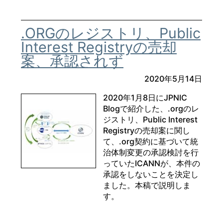
.ORGのレジストリ、Public
Interest Registryの売却
案、承認されず
2020年5月14日
2020年1月8日にJPNIC
Blogで紹介した、.orgのレ
ジストリ、Public Interest
Registryの売却案に関し
て、.org契約に基づいて統
治体制変更の承認検討を行
っていたICANNが、本件の
承認をしないことを決定し
ました。本稿で説明しま
す。