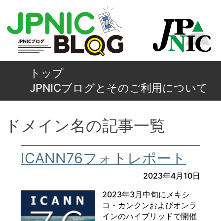
トップ
JPNICブログとそのご利用について
ドメイン名の記事一覧
ICANN76フォトレポート
2023年4月10日
2023年3月中旬にメキシ
コ・カンクンおよびオンラ
インのハイブリッドで開催