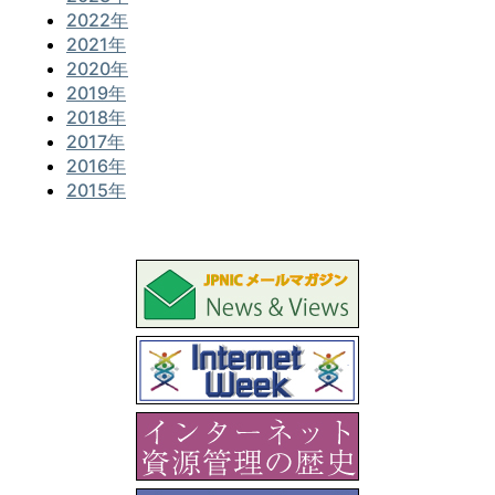
2022年
2021年
2020年
2019年
2018年
2017年
2016年
2015年