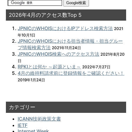
2026年4月のアクセス数Top 5
JPNICのWHOISにおけるIPアドレス検索方法
2021
年10月1日
JPNICのWHOISにおける担当者情報・担当グルー
プ情報検索方法
2021年11月24日
JPNICのWHOIS検索へのアクセス方法
2021年8月20
日
RPKIとは何か ～起源といま～
2022年7月27日
4月の維持料請求前に登録情報をご確認ください！
2019年1月24日
カテゴリー
ICANN技術政策文書
IETF
Internet Week