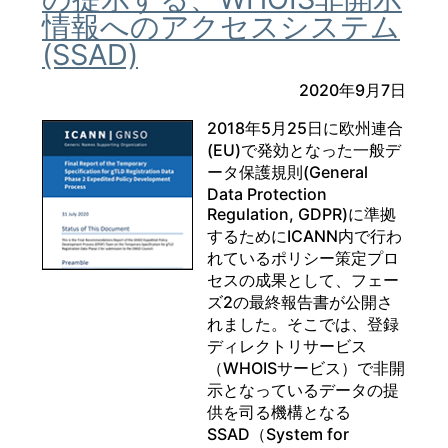
情報へのアクセスシステム
(SSAD)
2020年9月7日
2018年5月25日に欧州連合
(EU)で発効となった一般デ
ータ保護規則(General
Data Protection
Regulation, GDPR)に準拠
するためにICANN内で行わ
れているポリシー策定プロ
セスの成果として、フェー
ズ2の最終報告書が公開さ
れました。そこでは、登録
ディレクトリサービス
（WHOISサービス）で非開
示となっているデータの提
供を司る機構となる
SSAD（System for