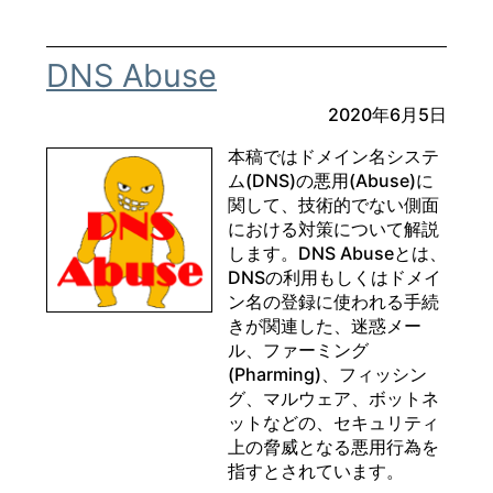
DNS Abuse
2020年6月5日
本稿ではドメイン名システ
ム(DNS)の悪用(Abuse)に
関して、技術的でない側面
における対策について解説
します。DNS Abuseとは、
DNSの利用もしくはドメイ
ン名の登録に使われる手続
きが関連した、迷惑メー
ル、ファーミング
(Pharming)、フィッシン
グ、マルウェア、ボットネ
ットなどの、セキュリティ
上の脅威となる悪用行為を
指すとされています。