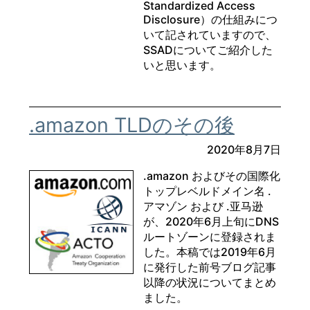
Standardized Access
Disclosure）の仕組みにつ
いて記されていますので、
SSADについてご紹介した
いと思います。
.amazon TLDのその後
2020年8月7日
.amazon およびその国際化
トップレベルドメイン名 .
アマゾン および .亚马逊
が、2020年6月上旬にDNS
ルートゾーンに登録されま
した。本稿では2019年6月
に発行した前号ブログ記事
以降の状況についてまとめ
ました。