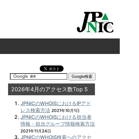
2026年4月のアクセス数Top 5
JPNICのWHOISにおけるIPアド
レス検索方法
2021年10月1日
JPNICのWHOISにおける担当者
情報・担当グループ情報検索方法
2021年11月24日
JPNICのWHOIS検索へのアクセ