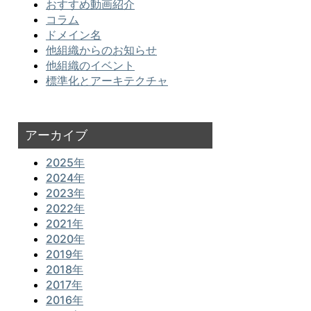
おすすめ動画紹介
コラム
ドメイン名
他組織からのお知らせ
他組織のイベント
標準化とアーキテクチャ
アーカイブ
2025年
2024年
2023年
2022年
2021年
2020年
2019年
2018年
2017年
2016年