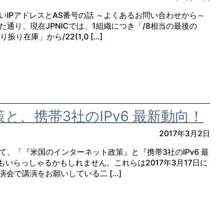
いIPアドレスとAS番号の話 ～よくあるお問い合わせから～
通り、現在JPNICでは、1組織につき「/8相当の最後の
り振り在庫」から/22(1,0 […]
、携帯3社のIPv6 最新動向！
2017年3月2日
て、「『米国のインターネット政策』と『携帯3社のIPv6 最
もいらっしゃるかもしれません。これらは2017年3月17日に
講演会で講演をお願いしている二 […]