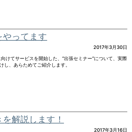
をやってます
2017年3月30日
会員に向けてサービスを開始した、“出張セミナー”について、実際
けし、あらためてご紹介します。
続きを解説します！
2017年3月16日