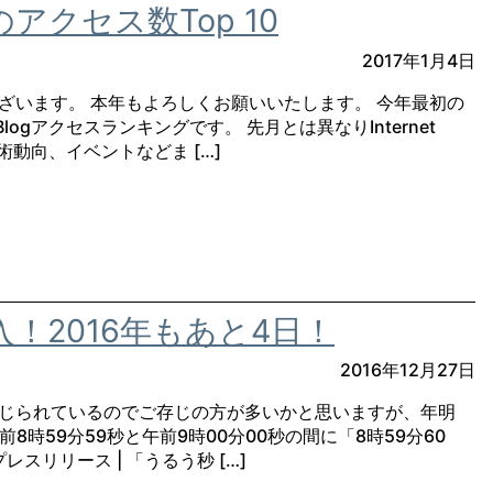
のアクセス数Top 10
2017年1月4日
ざいます。 本年もよろしくお願いいたします。 今年最初の
Blogアクセスランキングです。 先月とは異なりInternet
術動向、イベントなどま […]
入！2016年もあと4日！
2016年12月27日
じられているのでご存じの方が多いかと思いますが、年明
午前8時59分59秒と午前9時00分00秒の間に「8時59分60
レスリリース | 「うるう秒 […]