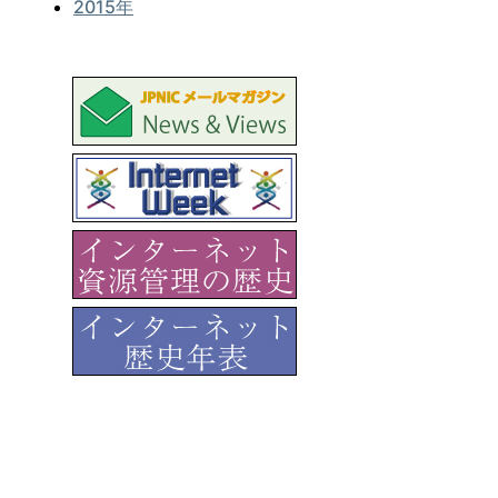
2015年