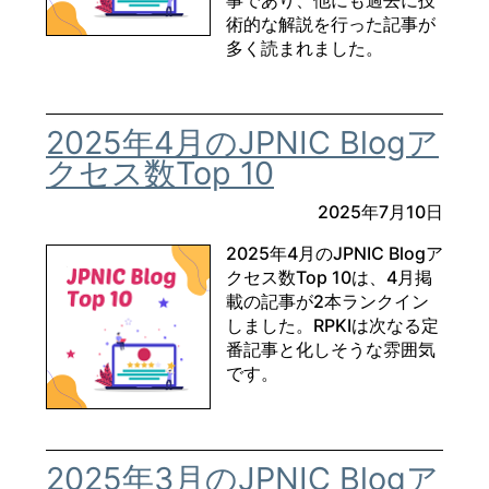
事であり、他にも過去に技
術的な解説を行った記事が
多く読まれました。
2025年4月のJPNIC Blogア
クセス数Top 10
2025年7月10日
2025年4月のJPNIC Blogア
クセス数Top 10は、4月掲
載の記事が2本ランクイン
しました。RPKIは次なる定
番記事と化しそうな雰囲気
です。
2025年3月のJPNIC Blogア