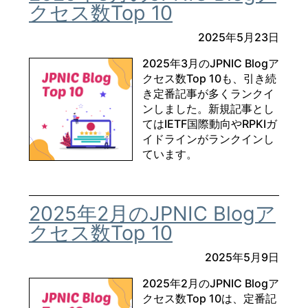
クセス数Top 10
2025年5月23日
2025年3月のJPNIC Blogア
クセス数Top 10も、引き続
き定番記事が多くランクイ
ンしました。新規記事とし
てはIETF国際動向やRPKIガ
イドラインがランクインし
ています。
2025年2月のJPNIC Blogア
クセス数Top 10
2025年5月9日
2025年2月のJPNIC Blogア
クセス数Top 10は、定番記