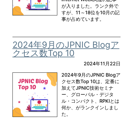
が入りました。ランク外で
すが、11～18位を10月の記
事が占めています。
2024年9月のJPNIC Blogア
クセス数Top 10
2024年11月22日
2024年9月のJPNIC Blogア
クセス数Top 10は、定番に
加えてJPNIC技術セミナ
ー、グローバル・デジタ
ル・コンパクト、RPKIとは
何か、がランクインしまし
た。