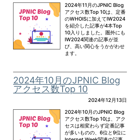
2024年11月のJPNIC Blog
アクセス数Top 10は、定番
のWHOISに加えてIW2024
を紹介した記事が4本Top
10入りしました。圏外にも
IW2024関連の記事が並
び、高い関心をうかがわせ
ます。
2024年10月のJPNIC Blog
アクセス数Top 10
2024年12月13日
2024年10月のJPNIC Blog
アクセス数Top 10は、アク
セスは相変わらず定番記事
が多いものの、6位と9位に
Internet Week関連の記事