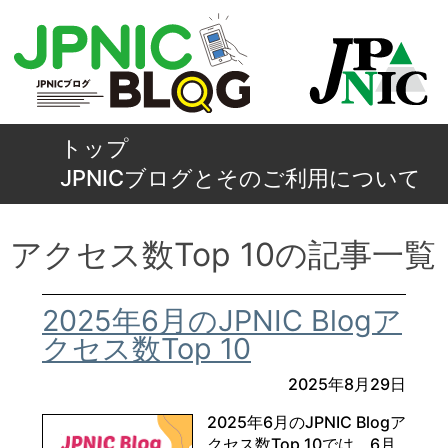
トップ
JPNICブログとそのご利用について
アクセス数Top 10の記事一覧
2025年6月のJPNIC Blogア
クセス数Top 10
2025年8月29日
2025年6月のJPNIC Blogア
クセス数Top 10では、6月