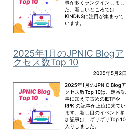
事が多くランクインしまし
た。新しいところでは
KINDNSに注目が集まって
います。
2025年1月のJPNIC Blogア
クセス数Top 10
2025年5月2日
2025年1月のJPNIC Blogア
クセス数Top 10は、定番記
事に加えて古めのIETFや
RPKIの記事が上位に来てい
ます。新し目のイベント参
加記事は、ギリギリTop 10
入りしました。