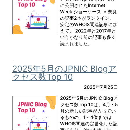
に公開されたInternet
Week ショーケース in 奈良
の記事2本がランクイン。
安定のWHOIS関連記事に加
えて、 2022年と2017年と
いうかなり前の記事も多く
読まれました。
2025年5月のJPNIC Blogア
クセス数Top 10
2025年7月25日
2025年5月のJPNIC Blogア
クセス数Top 10は、4月・5
月の新しい記事が入ってい
るものの、1～4位までは
WHOIS関連の定番化した記