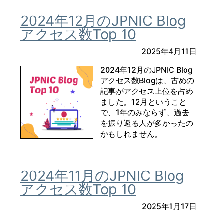
2024年12月のJPNIC Blog
アクセス数Top 10
2025年4月11日
2024年12月のJPNIC Blog
アクセス数Blogは、古めの
記事がアクセス上位を占め
ました。12月ということ
で、1年のみならず、過去
を振り返る人が多かったの
かもしれません。
2024年11月のJPNIC Blog
アクセス数Top 10
2025年1月17日