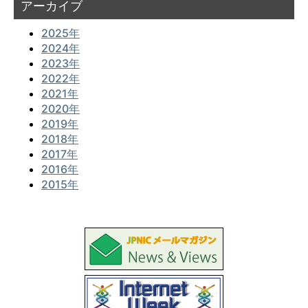
アーカイブ
2025年
2024年
2023年
2022年
2021年
2020年
2019年
2018年
2017年
2016年
2015年