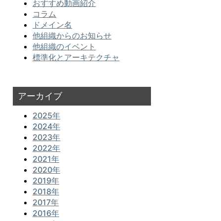
おすすめ動画紹介
コラム
ドメイン名
他組織からのお知らせ
他組織のイベント
標準化とアーキテクチャ
アーカイブ
2025年
2024年
2023年
2022年
2021年
2020年
2019年
2018年
2017年
2016年