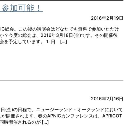
も参加可能！
2016年2月19日
PNIC総会。この後の講演会はどなたでも無料で参加いただけ
？今度の総会は、2016年3月18日(金)です。その開催後
を予定しています。 1. 日 […]
2016年2月16日
)～26日(金)の日程で、ニュージーランド・オークランドにおいて
ンスが開催されます。春のAPNICカンファレンスは、APRICOT
時開催されるのが […]