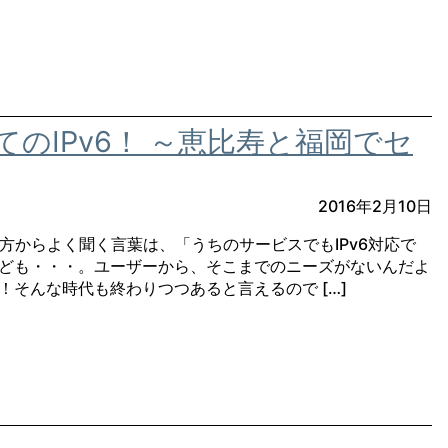
てのIPv6！ ～恵比寿と福岡でセ
2016年2月10日
の方からよく聞く言葉は、「うちのサービスでもIPv6対応で
ども・・・。ユーザーから、そこまでのニーズがないんだよ
！そんな時代も終わりつつあると言えるので […]