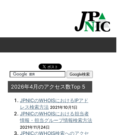
2026年4月のアクセス数Top 5
JPNICのWHOISにおけるIPアド
レス検索方法
2021年10月1日
JPNICのWHOISにおける担当者
情報・担当グループ情報検索方法
2021年11月24日
JPNICのWHOIS検索へのアクセ