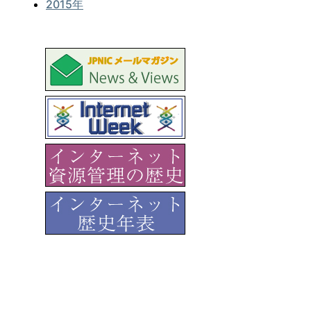
2015年