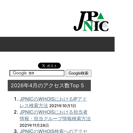
2026年4月のアクセス数Top 5
JPNICのWHOISにおけるIPアド
レス検索方法
2021年10月1日
JPNICのWHOISにおける担当者
情報・担当グループ情報検索方法
2021年11月24日
JPNICのWHOIS検索へのアクセ