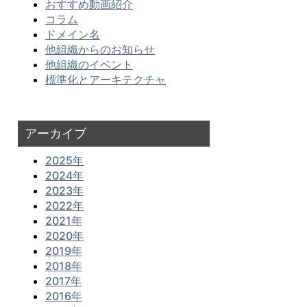
おすすめ動画紹介
コラム
ドメイン名
他組織からのお知らせ
他組織のイベント
標準化とアーキテクチャ
アーカイブ
2025年
2024年
2023年
2022年
2021年
2020年
2019年
2018年
2017年
2016年