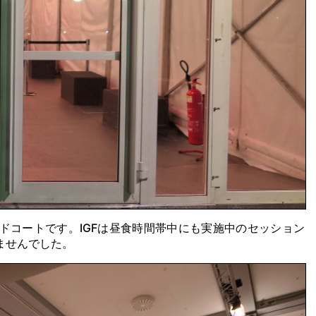
ドコートです。IGFは昼食時間帯中にも実施中のセッション
ませんでした。