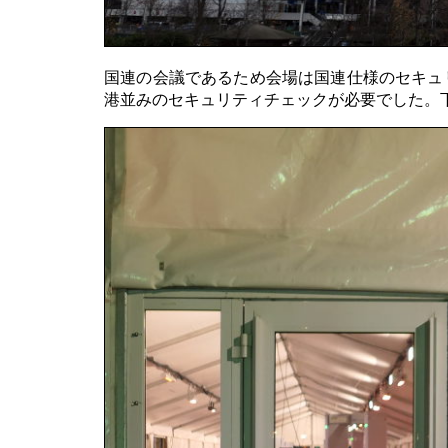
国連の会議であるため会場は国連仕様のセキュ
港並みのセキュリティチェックが必要でした。