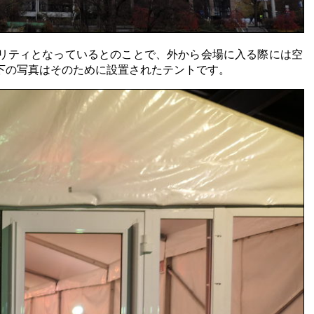
リティとなっているとのことで、外から会場に入る際には空
下の写真はそのために設置されたテントです。