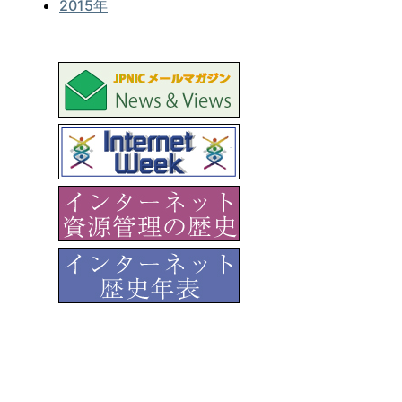
2015年