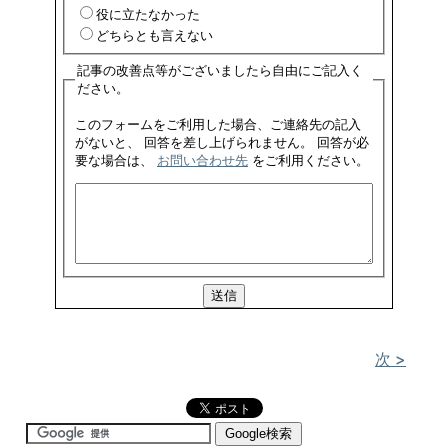
役に立たなかった
どちらとも言えない
記事の改善点等がございましたら自由にご記入く
ださい。
このフォームをご利用した場合、ご連絡先の記入
がないと、 回答を差し上げられません。 回答が必
要な場合は、
お問い合わせ先
をご利用ください。
次 >