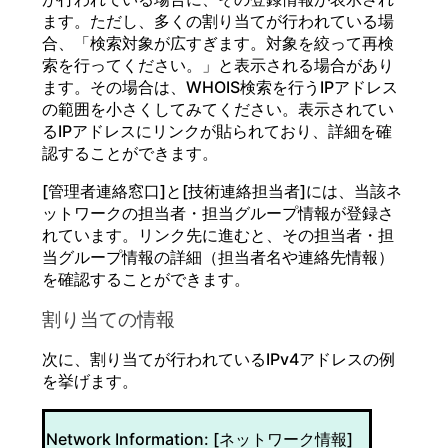
ます。ただし、多くの割り当てが行われている場
合、「検索対象が広すぎます。対象を絞って再検
索を行ってください。」と表示される場合があり
ます。その場合は、WHOIS検索を行うIPアドレス
の範囲を小さくしてみてください。表示されてい
るIPアドレスにリンクが貼られており、詳細を確
認することができます。
[管理者連絡窓口]と[技術連絡担当者]には、当該ネ
ットワークの担当者・担当グループ情報が登録さ
れています。リンク先に進むと、その担当者・担
当グループ情報の詳細（担当者名や連絡先情報）
を確認することができます。
割り当ての情報
次に、割り当てが行われているIPv4アドレスの例
を挙げます。
Network Information: [ネットワーク情報]