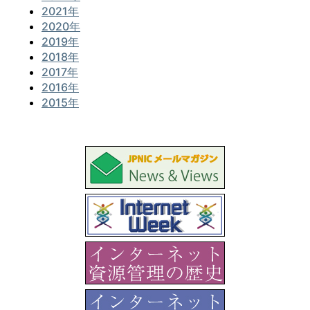
2021年
2020年
2019年
2018年
2017年
2016年
2015年