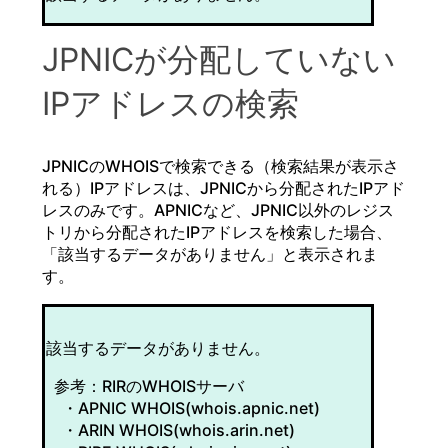
JPNICが分配していない
IPアドレスの検索
JPNICのWHOISで検索できる（検索結果が表示さ
れる）IPアドレスは、JPNICから分配されたIPアド
レスのみです。APNICなど、JPNIC以外のレジス
トリから分配されたIPアドレスを検索した場合、
「該当するデータがありません」と表示されま
す。
該当するデータがありません。
参考：RIRのWHOISサーバ
・APNIC WHOIS(whois.apnic.net)
・ARIN WHOIS(whois.arin.net)