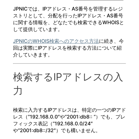
JPNICでは、IPアドレス・AS番号を管理するレジ
ストリとして、分配を行ったIPアドレス・AS番号
に関する情報を、どなたでも検索できるWHOISと
して提供しています。
JPNICのWHOIS検索へのアクセス方法
に続き、今
回は実際にIPアドレスを検索する方法について紹
介していきます。
検索するIPアドレスの入
力
検索に入力するIPアドレスは、特定の一つのIPアド
レス（”192.168.0.0″や”2001:db8:: “）でも、プレ
フィックス表記（”192.168.0.0/24″
や”2001:db8::/32″）でも構いません。