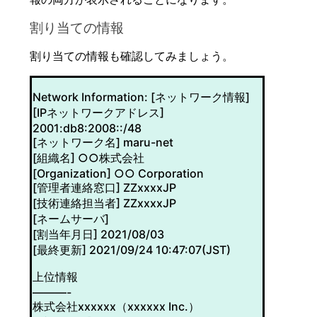
割り当ての情報
割り当ての情報も確認してみましょう。
Network Information: [ネットワーク情報]
[IPネットワークアドレス]
2001:db8:2008::/48
[ネットワーク名] maru-net
[組織名] ○○株式会社
[Organization] ○○ Corporation
[管理者連絡窓口] ZZxxxxJP
[技術連絡担当者] ZZxxxxJP
[ネームサーバ]
[割当年月日] 2021/08/03
[最終更新] 2021/09/24 10:47:07(JST)
上位情報
———-
株式会社xxxxxx（xxxxxx Inc.）