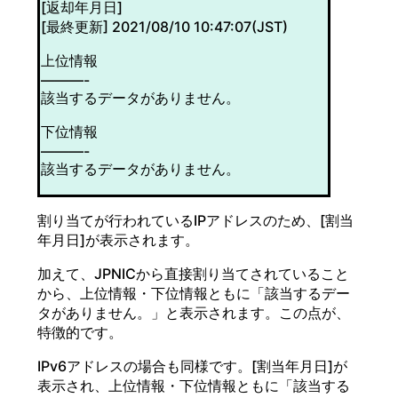
[返却年月日]
[最終更新] 2021/08/10 10:47:07(JST)
上位情報
———-
該当するデータがありません。
下位情報
———-
該当するデータがありません。
割り当てが行われているIPアドレスのため、[割当
年月日]が表示されます。
加えて、JPNICから直接割り当てされていること
から、上位情報・下位情報ともに「該当するデー
タがありません。」と表示されます。この点が、
特徴的です。
IPv6アドレスの場合も同様です。[割当年月日]が
表示され、上位情報・下位情報ともに「該当する