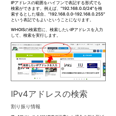
IPアドレスの範囲をハイフンで表記する形式でも
検索ができます。例えば、”192.168.0.0/24″を検
索するとした場合、”192.168.0.0-192.168.0.255″
という表記でもよいということになります。
WHOISの検索窓に、検索したいIPアドレスを入力
して、検索を実行します。
IPv4アドレスの検索
割り振り情報