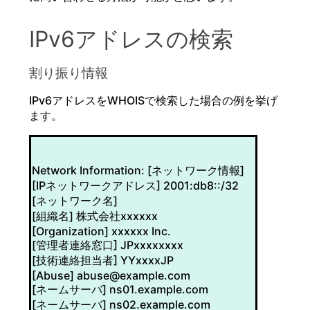
IPv6アドレスの検索
割り振り情報
IPv6アドレスをWHOISで検索した場合の例を挙げ
ます。
Network Information: [ネットワーク情報]
[IPネットワークアドレス] 2001:db8::/32
[ネットワーク名]
[組織名] 株式会社xxxxxx
[Organization] xxxxxx Inc.
[管理者連絡窓口] JPxxxxxxxx
[技術連絡担当者] YYxxxxJP
[Abuse] abuse@example.com
[ネームサーバ] ns01.example.com
[ネームサーバ] ns02.example.com