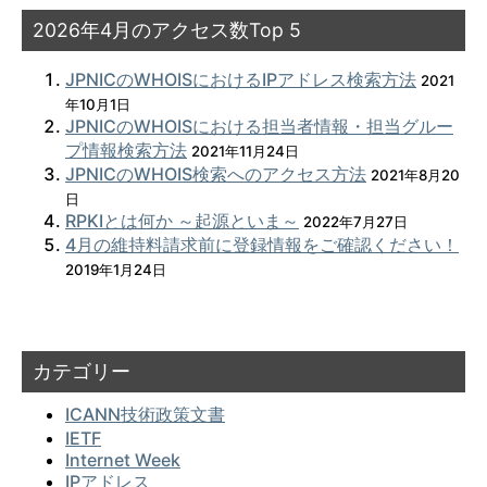
2026年4月のアクセス数Top 5
JPNICのWHOISにおけるIPアドレス検索方法
2021
年10月1日
JPNICのWHOISにおける担当者情報・担当グルー
プ情報検索方法
2021年11月24日
JPNICのWHOIS検索へのアクセス方法
2021年8月20
日
RPKIとは何か ～起源といま～
2022年7月27日
4月の維持料請求前に登録情報をご確認ください！
2019年1月24日
カテゴリー
ICANN技術政策文書
IETF
Internet Week
IPアドレス