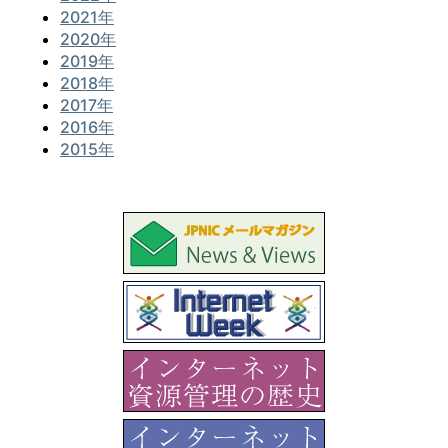
2021年
2020年
2019年
2018年
2017年
2016年
2015年