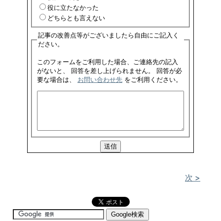
役に立たなかった
どちらとも言えない
記事の改善点等がございましたら自由にご記入く
ださい。
このフォームをご利用した場合、ご連絡先の記入
がないと、 回答を差し上げられません。 回答が必
要な場合は、
お問い合わせ先
をご利用ください。
次 >