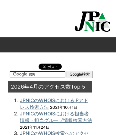
2026年4月のアクセス数Top 5
JPNICのWHOISにおけるIPアド
レス検索方法
2021年10月1日
JPNICのWHOISにおける担当者
情報・担当グループ情報検索方法
2021年11月24日
JPNICのWHOIS検索へのアクセ