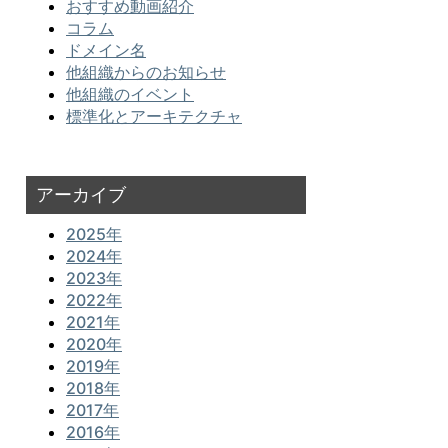
おすすめ動画紹介
コラム
ドメイン名
他組織からのお知らせ
他組織のイベント
標準化とアーキテクチャ
アーカイブ
2025年
2024年
2023年
2022年
2021年
2020年
2019年
2018年
2017年
2016年