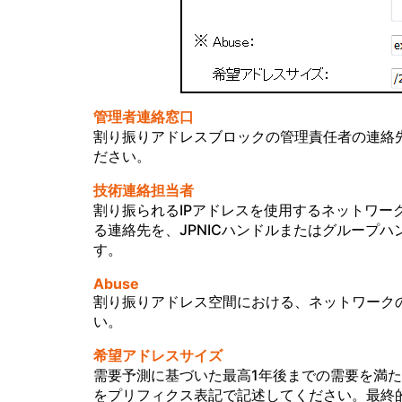
管理者連絡窓口
割り振りアドレスブロックの管理責任者の連絡先
ださい。
技術連絡担当者
割り振られるIPアドレスを使用するネットワー
る連絡先を、JPNICハンドルまたはグループ
す。
Abuse
割り振りアドレス空間における、ネットワーク
い。
希望アドレスサイズ
需要予測に基づいた最高1年後までの需要を満た
をプリフィクス表記で記述してください。最終