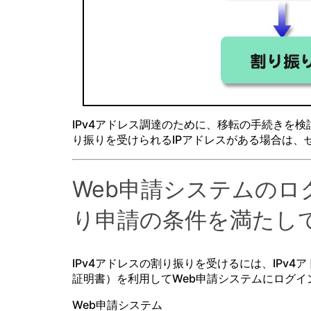
IPv4アドレス調達のために、移転の手続きを検
り振りを受けられるIPアドレスがある場合は、
Web申請システムのロ
り申請の条件を満たし
IPv4アドレスの割り振りを受けるには、IPv
証明書）を利用してWeb申請システムにログイン
Web申請システム