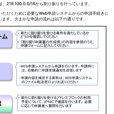
219.100.0.0/16から割り振りを行っています。
ていただくために必要なWeb申請システムからの申請手続きに
します。大まかな申請の流れは以下の通りです。