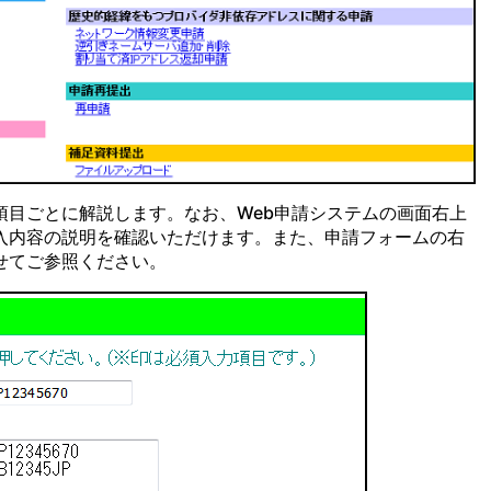
項目ごとに解説します。なお、Web申請システムの画面右上
入内容の説明を確認いただけます。また、申請フォームの右
せてご参照ください。