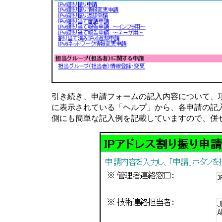
引き続き、申請フォームの記入内容について、
に表示されている「ヘルプ」から、各申請の記
側にも簡単な記入例を記載していますので、併