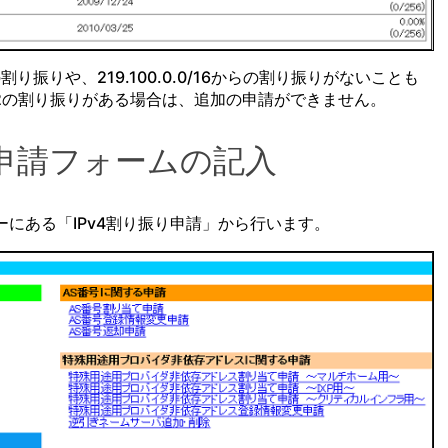
割り振りや、219.100.0.0/16からの割り振りがないことも
2の割り振りがある場合は、追加の申請ができません。
り申請フォームの記入
ーにある「IPv4割り振り申請」から行います。