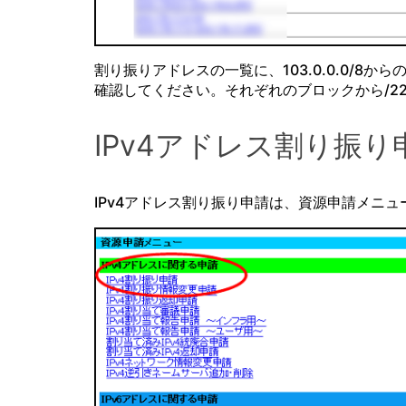
割り振りアドレスの一覧に、103.0.0.0/8からの
確認してください。それぞれのブロックから/2
IPv4アドレス割り振
IPv4アドレス割り振り申請は、資源申請メニュ