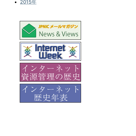
2015年