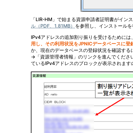
「LIR-HM」で始まる資源申請者証明書がイン
ル（PDF、1.81MB）
を参照し、インストールを
IPv4アドレスの追加割り振りを受けるためには
用し、その利用状況をJPNICデータベースに
か、現在のデータベースの登録状況を確認する
→「資源管理者情報」のリンクを進んでくださ
ているIPv4アドレスのブロックが表示されま