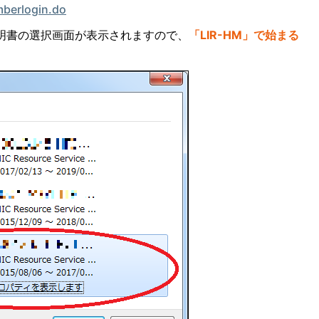
mberlogin.do
証明書の選択画面が表示されますので、
「LIR-HM」で始まる