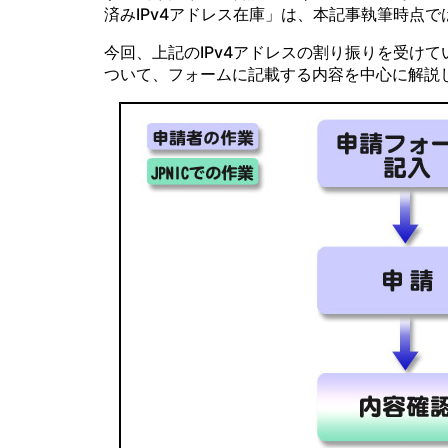
済みIPv4アドレス在庫」は、本記事執筆時点では、
今回、上記のIPv4アドレスの割り振りを受け
ついて、フォームに記載する内容を中心に解説