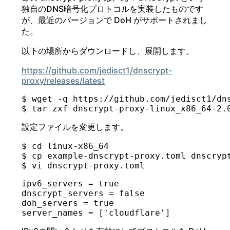
独自のDNS暗号化プロトコルを実装したものです
が、最近のバージョンで DoH がサポートされまし
た。
以下の場所からダウンロードし、展開します。
https://github.com/jedisct1/dnscrypt-
proxy/releases/latest
$ wget -q https://github.com/jedisct1/dn
設定ファイルを変更します。
$ cd linux-x86_64

$ cp example-dnscrypt-proxy.toml dnscrypt
ipv6_servers = true

dnscrypt_servers = false

doh_servers = true
