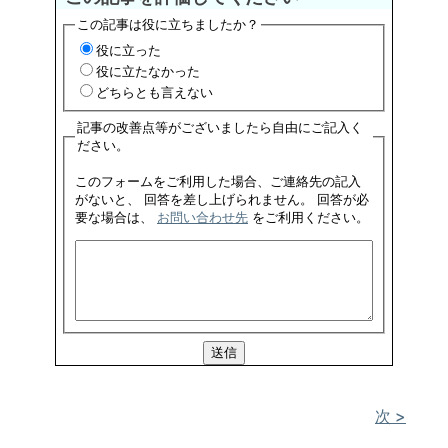
この記事は役に立ちましたか？
役に立った
役に立たなかった
どちらとも言えない
記事の改善点等がございましたら自由にご記入く
ださい。
このフォームをご利用した場合、ご連絡先の記入
がないと、 回答を差し上げられません。 回答が必
要な場合は、
お問い合わせ先
をご利用ください。
次 >