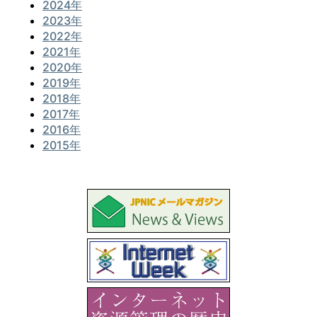
2024年
2023年
2022年
2021年
2020年
2019年
2018年
2017年
2016年
2015年