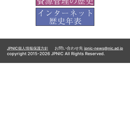
お問い合わせ先
JPNIC個人情報保護方針
jpnic-news@nic.ad.jp
copyright 2015-2026 JPNIC All Rights Reserved.