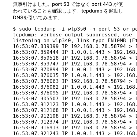
無事引けました。port 53 ではなく port 443 が使
われていることも確認します。tcpdump を起動し
DNSを引いてみます。
$ sudo tcpdump -i wlp3s0 -n port 53 or po
tcpdump: verbose output suppressed, use -
listening on wlp3s0, link-type EN10MB (Et
16:53:07.839399 IP 192.168.0.78.58794 > 
16:53:07.859444 IP 1.0.0.1.443 > 192.168
16:53:07.859518 IP 192.168.0.78.58794 > 1
16:53:07.859747 IP 192.168.0.78.58794 > 
16:53:07.870894 IP 1.0.0.1.443 > 192.168.
16:53:07.876035 IP 1.0.0.1.443 > 192.168
16:53:07.876063 IP 192.168.0.78.58794 > 1
16:53:07.876082 IP 1.0.0.1.443 > 192.168
16:53:07.876095 IP 192.168.0.78.58794 > 1
16:53:07.905507 IP 192.168.0.78.58794 > 
16:53:07.912123 IP 1.0.0.1.443 > 192.168
16:53:07.912168 IP 1.0.0.1.443 > 192.168
16:53:07.912198 IP 192.168.0.78.58794 > 1
16:53:07.912374 IP 192.168.0.78.58794 > 
16:53:07.916913 IP 192.168.0.78.58794 > 
16:53:07.921243 IP 1.0.0.1.443 > 192.168