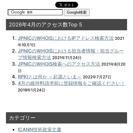
2026年4月のアクセス数Top 5
JPNICのWHOISにおけるIPアドレス検索方法
2021
年10月1日
JPNICのWHOISにおける担当者情報・担当グルー
プ情報検索方法
2021年11月24日
JPNICのWHOIS検索へのアクセス方法
2021年8月20
日
RPKIとは何か ～起源といま～
2022年7月27日
4月の維持料請求前に登録情報をご確認ください！
2019年1月24日
カテゴリー
ICANN技術政策文書