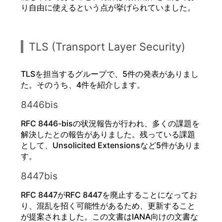
り自由に使えるという点が挙げられていました。
TLS (Transport Layer Security)
TLSを担当するグループで、5件の発表がありまし
た。そのうち、4件を紹介します。
8446bis
RFC 8446-bisの状況報告が行われ、多くの課題を
解決したとの報告がありました。残っている課題
として、Unsolicited Extensionsなど5件がありま
す。
8447bis
RFC 8447がRFC 8447を廃止することになってお
り、混乱を招く可能性があるため、更新すること
が提案されました。この文書はIANA向けの文書な