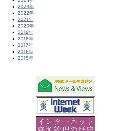
2023年
2022年
2021年
2020年
2019年
2018年
2017年
2016年
2015年