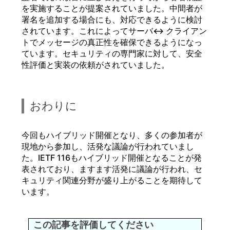
を実施することが提案されていました。中間者が
署名を追加する場合にも、対応できるように検討
されています。これによってサーバ<-> クライアン
トでメッセージの真正性を確保できるようになっ
ています。セキュリティの専門家に対して、安全
性評価と実装の依頼がされていました。
おわりに
今回もハイブリッド開催となり、多くの参加者が
現地から参加し、活発な議論が行われていまし
た。IETF 116もハイブリッド開催となることが発
表されており、ますます活発に議論が行われ、セ
キュリティ関連分野が盛り上がることを期待して
います。
この記事を評価してください