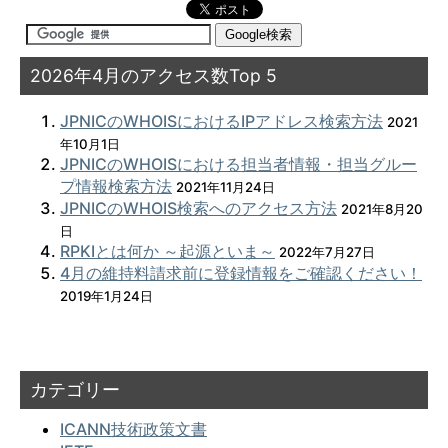
2026年4月のアクセス数Top 5
JPNICのWHOISにおけるIPアドレス検索方法
2021
年10月1日
JPNICのWHOISにおける担当者情報・担当グルー
プ情報検索方法
2021年11月24日
JPNICのWHOIS検索へのアクセス方法
2021年8月20
日
RPKIとは何か ～起源といま～
2022年7月27日
4月の維持料請求前に登録情報をご確認ください！
2019年1月24日
カテゴリー
ICANN技術政策文書