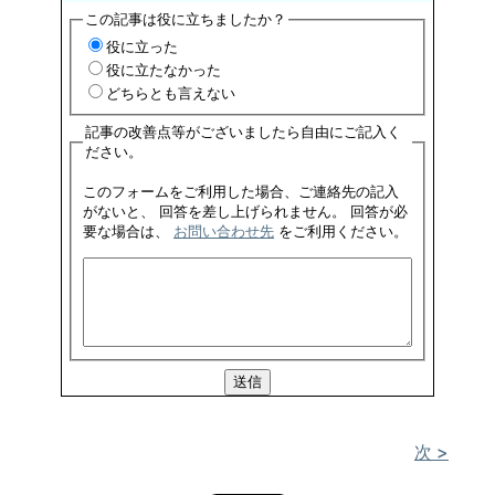
この記事は役に立ちましたか？
役に立った
役に立たなかった
どちらとも言えない
記事の改善点等がございましたら自由にご記入く
ださい。
このフォームをご利用した場合、ご連絡先の記入
がないと、 回答を差し上げられません。 回答が必
要な場合は、
お問い合わせ先
をご利用ください。
次 >