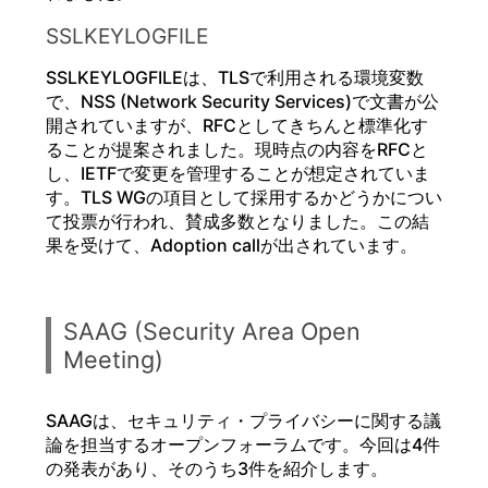
SSLKEYLOGFILE
SSLKEYLOGFILEは、TLSで利用される環境変数
で、NSS (Network Security Services)で文書が公
開されていますが、RFCとしてきちんと標準化す
ることが提案されました。現時点の内容をRFCと
し、IETFで変更を管理することが想定されていま
す。TLS WGの項目として採用するかどうかについ
て投票が行われ、賛成多数となりました。この結
果を受けて、Adoption callが出されています。
SAAG (Security Area Open
Meeting)
SAAGは、セキュリティ・プライバシーに関する議
論を担当するオープンフォーラムです。今回は4件
の発表があり、そのうち3件を紹介します。