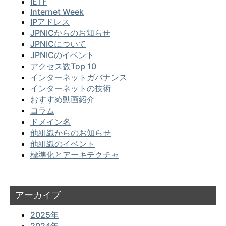
IETF
Internet Week
IPアドレス
JPNICからのお知らせ
JPNICについて
JPNICのイベント
アクセス数Top 10
インターネットガバナンス
インターネットの技術
おすすめ動画紹介
コラム
ドメイン名
他組織からのお知らせ
他組織のイベント
標準化とアーキテクチャ
アーカイブ
2025年
2024年