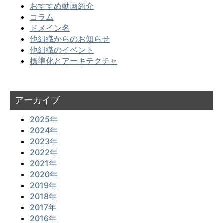
おすすめ動画紹介
コラム
ドメイン名
他組織からのお知らせ
他組織のイベント
標準化とアーキテクチャ
アーカイブ
2025年
2024年
2023年
2022年
2021年
2020年
2019年
2018年
2017年
2016年