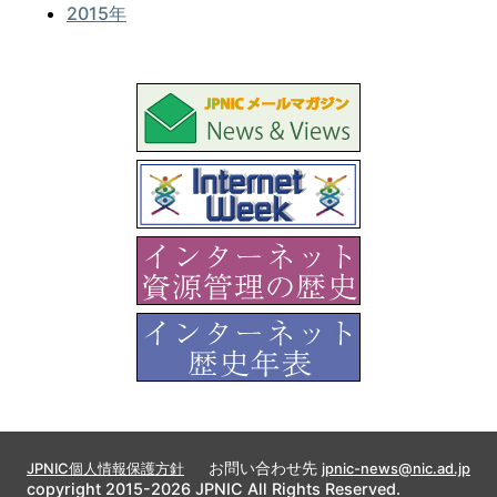
2015年
お問い合わせ先
JPNIC個人情報保護方針
jpnic-news@nic.ad.jp
copyright 2015-2026 JPNIC All Rights Reserved.