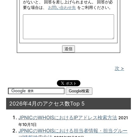
がないと、 回答を差し上げられません。 回答が必
要な場合は、
お問い合わせ先
をご利用ください。
次 >
2026年4月のアクセス数Top 5
JPNICのWHOISにおけるIPアドレス検索方法
2021
年10月1日
JPNICのWHOISにおける担当者情報・担当グルー