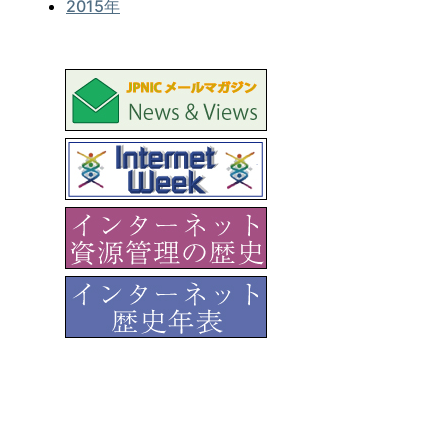
2015年