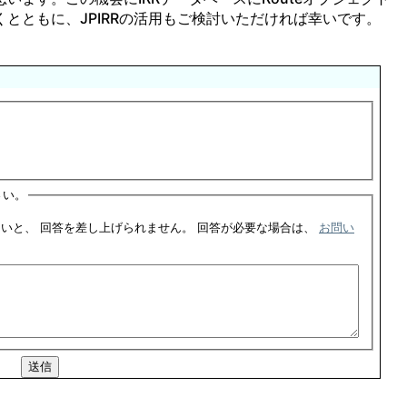
とともに、JPIRRの活用もご検討いただければ幸いです。
さい。
このフォームをご利用した場合、ご連絡先の記入がないと、 回答を差し上げられません。 回答が必要な場合は、
お問い