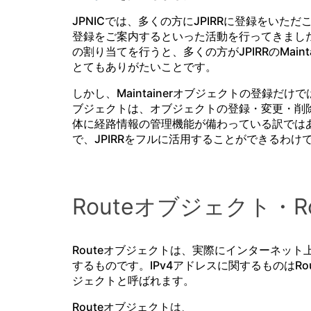
JPNICでは、多くの方にJPIRRに登録をいた
登録をご案内するといった活動を行ってきまし
の割り当てを行うと、多くの方がJPIRRのMai
とてもありがたいことです。
しかし、Maintainerオブジェクトの登録だけで
ブジェクトは、オブジェクトの登録・変更・削
体に経路情報の管理機能が備わっている訳では
で、JPIRRをフルに活用することができるわけ
Routeオブジェクト・R
Routeオブジェクトは、実際にインターネッ
するものです。IPv4アドレスに関するものはRou
ジェクトと呼ばれます。
Routeオブジェクトは、