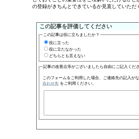
の登録がきちんとできているか見直していただく
この記事を評価してください
この記事は役に立ちましたか？
役に立った
役に立たなかった
どちらとも言えない
記事の改善点等がございましたら自由にご記入くだ
合わせ先
をご利用ください。