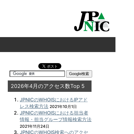
2026年4月のアクセス数Top 5
JPNICのWHOISにおけるIPアド
レス検索方法
2021年10月1日
JPNICのWHOISにおける担当者
情報・担当グループ情報検索方法
2021年11月24日
JPNICのWHOIS検索へのアクセ