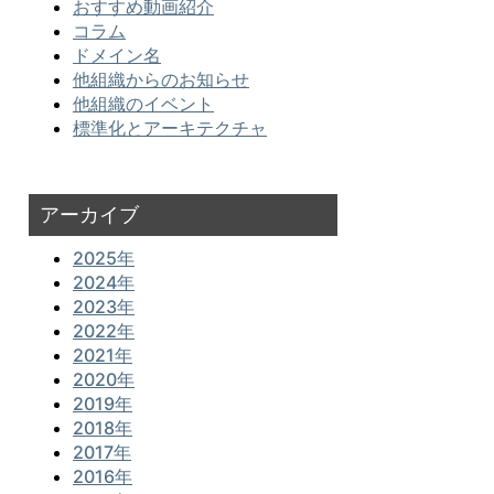
おすすめ動画紹介
コラム
ドメイン名
他組織からのお知らせ
他組織のイベント
標準化とアーキテクチャ
アーカイブ
2025年
2024年
2023年
2022年
2021年
2020年
2019年
2018年
2017年
2016年