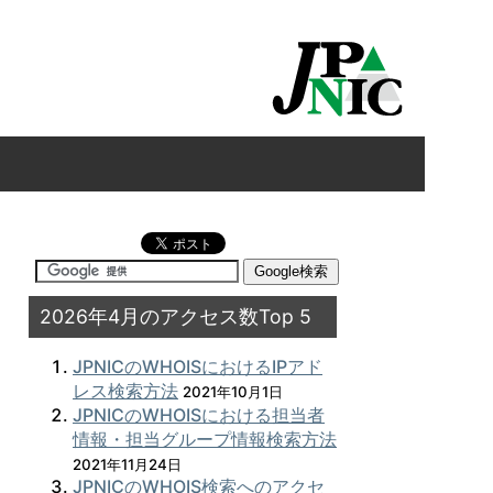
2026年4月のアクセス数Top 5
JPNICのWHOISにおけるIPアド
レス検索方法
2021年10月1日
JPNICのWHOISにおける担当者
情報・担当グループ情報検索方法
2021年11月24日
JPNICのWHOIS検索へのアクセ