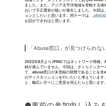
ました。また、アジア太平洋地域を管轄する地域
おいて不正選挙の疑いが発生しました。今回は、
ョンとしたいと思います。同テーマは、
JANOG
お話ができればと思います。
「Abuse窓口」が見つけられな
2022年8月よりJPNICではネットワーク情報
録が進んでいません。今回は、さくらインターネ
て、abuse窓口が未登録の状態であることを
のディスカッションを行いたいと考えています。
と、幅広い方々にご意見を伺えたらと思います
●事前の参加申し込み