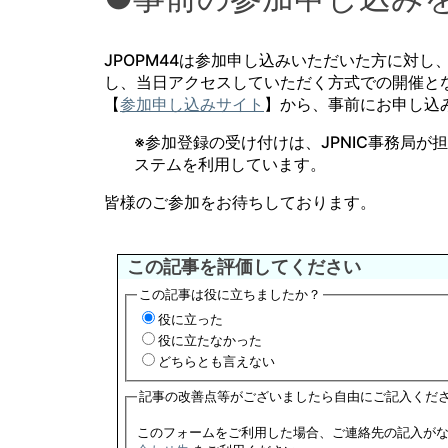
JPOPM44は参加申し込みいただいた方に対し
し、当日アクセスしていただく方式での開催と
【
参加申し込みサイト
】から、事前にお申し込
※参加登録の受け付けは、JPNIC事務局
ステムを利用しています。
皆様のご参加をお待ちしております。
この記事を評価してください
この記事は役に立ちましたか？
役に立った
役に立たなかった
どちらとも言えない
記事の改善点等がございましたら自由にご記入くだ