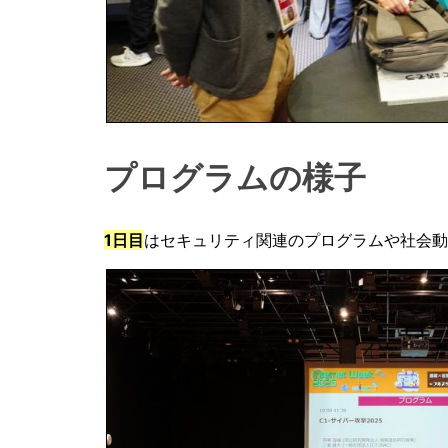
プログラムの様子
1日目
はセキュリティ関連のプログラムや社会動