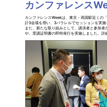
カンファレンスWe
カンファレンスWeekは、東京・両国駅近くの「KF
計3会場を用い、3パラレルでセッションを実施
また、新たな取り組みとして、講演者と参加者が交
や、受講証明書の即時発行を実施しました。詳