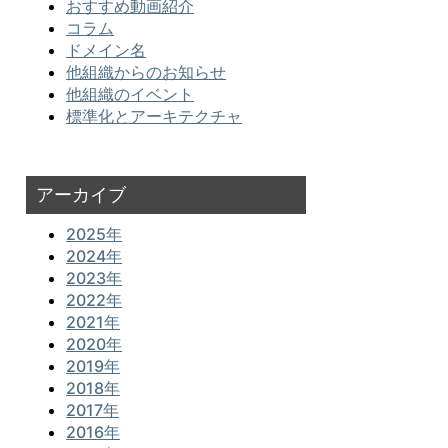
おすすめ動画紹介
コラム
ドメイン名
他組織からのお知らせ
他組織のイベント
標準化とアーキテクチャ
アーカイブ
2025年
2024年
2023年
2022年
2021年
2020年
2019年
2018年
2017年
2016年