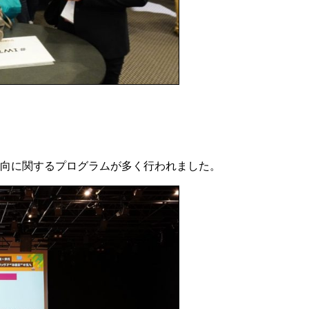
向に関するプログラムが多く行われました。