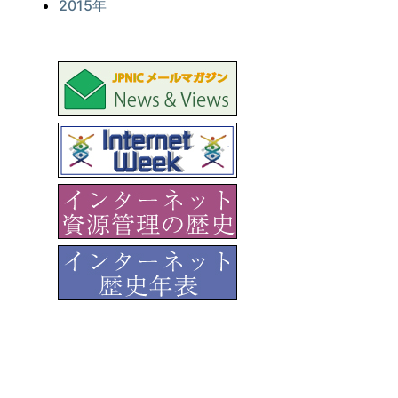
2015年