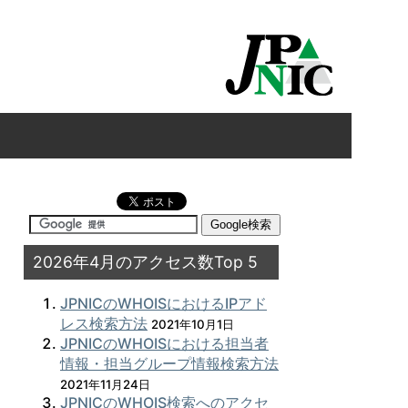
2026年4月のアクセス数Top 5
JPNICのWHOISにおけるIPアド
レス検索方法
2021年10月1日
JPNICのWHOISにおける担当者
情報・担当グループ情報検索方法
2021年11月24日
JPNICのWHOIS検索へのアクセ