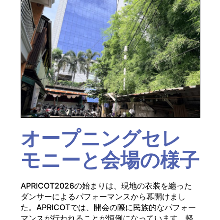
オープニングセレ
モニーと会場の様子
APRICOT2026の始まりは、現地の衣装を纏った
ダンサーによるパフォーマンスから幕開けまし
た。APRICOTでは、開会の際に民族的なパフォー
マンスが行われることが恒例になっています。軽