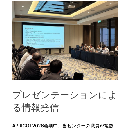
プレゼンテーションによ
る情報発信
APRICOT2026会期中、当センターの職員が複数