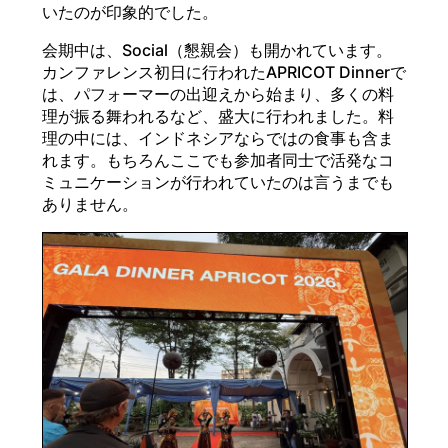
いたのが印象的でした。
会期中は、Social（懇親会）も開かれています。
カンファレンス初日に行われたAPRICOT Dinnerで
は、パフォーマーの出迎えから始まり、多くの料
理が振る舞われるなど、盛大に行われました。料
理の中には、インドネシアならではの食事も含ま
れます。もちろんここでも参加者同士で活発なコ
ミュニケーションが行われていたのは言うまでも
ありません。