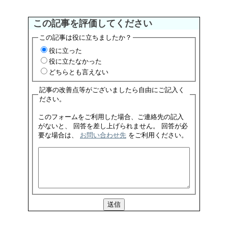
この記事を評価してください
この記事は役に立ちましたか？
役に立った
役に立たなかった
どちらとも言えない
記事の改善点等がございましたら自由にご記入く
ださい。
このフォームをご利用した場合、ご連絡先の記入
がないと、 回答を差し上げられません。 回答が必
要な場合は、
お問い合わせ先
をご利用ください。