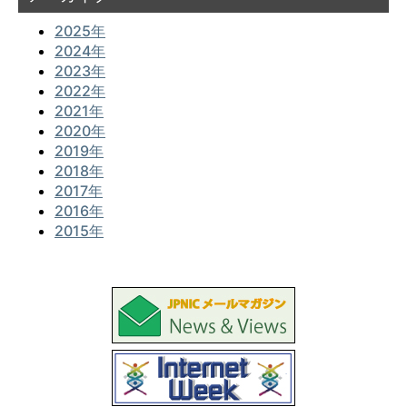
2025年
2024年
2023年
2022年
2021年
2020年
2019年
2018年
2017年
2016年
2015年