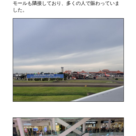
モールも隣接しており、多くの人で賑わっていま
した。