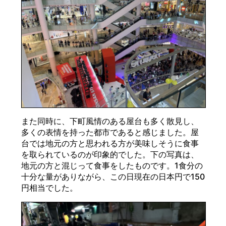
また同時に、下町風情のある屋台も多く散見し、
多くの表情を持った都市であると感じました。屋
台では地元の方と思われる方が美味しそうに食事
を取られているのが印象的でした。下の写真は、
地元の方と混じって食事をしたものです。1食分の
十分な量がありながら、この日現在の日本円で150
円相当でした。