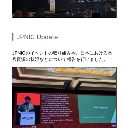
JPNIC Update
JPNICのイベントの取り組みや、日本における番
号資源の状況などについて報告を行いました。