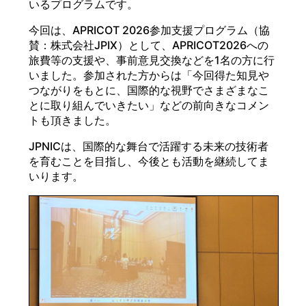
いるプログラムです。
今回は、APRICOT 2026参加支援プログラム（協
賛：株式会社JPIX）として、APRICOT2026への
旅費等の支援や、事前意見交換などを1名の方に行
いました。参加された方からは「今回得た知見や
つながりをもとに、国際的な視野でさまざまなこ
とに取り組んでいきたい」などの前向きなコメン
トも頂きました。
JPNICは、国際的な舞台で活躍する未来の技術者
を育むことを目指し、今後とも活動を継続してま
いります。