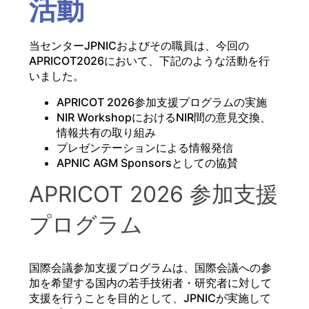
活動
当センターJPNICおよびその職員は、今回の
APRICOT2026において、下記のような活動を行
いました。
APRICOT 2026参加支援プログラムの実施
NIR WorkshopにおけるNIR間の意見交換、
情報共有の取り組み
プレゼンテーションによる情報発信
APNIC AGM Sponsorsとしての協賛
APRICOT 2026 参加支援
プログラム
国際会議参加支援プログラムは、国際会議への参
加を希望する国内の若手技術者・研究者に対して
支援を行うことを目的として、JPNICが実施して