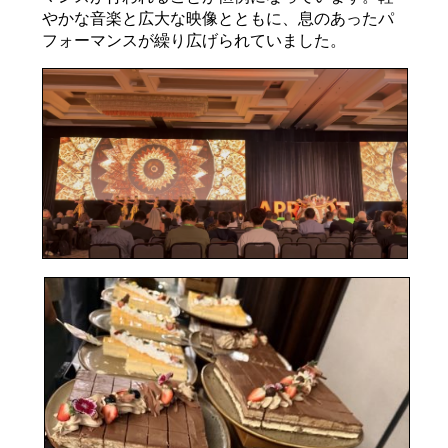
やかな音楽と広大な映像とともに、息のあったパ
フォーマンスが繰り広げられていました。