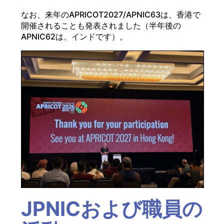
なお、来年のAPRICOT2027/APNIC63は、香港で
開催されることも発表されました（半年後の
APNIC62は、インドです）。
JPNICおよび職員の