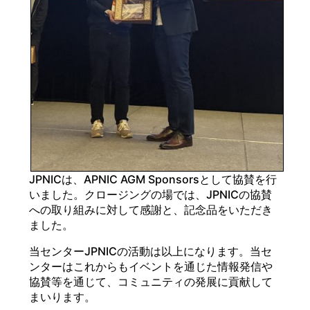
JPNICは、APNIC AGM Sponsorsとして協賛を行
いました。クロージングの場では、JPNICの協賛
への取り組みに対して感謝と、記念品をいただき
ました。
当センターJPNICの活動は以上になります。当セ
ンターはこれからもイベントを通じた情報発信や
協賛等を通じて、コミュニティの発展に貢献して
まいります。