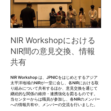
NIR Workshopにおける
NIR間の意見交換、情報
共有
NIR Workshop は、JPNICをはじめとするアジア
太平洋地域のNIRが一堂に会し、各NIRにおける取
り組みについて共有するほか、意見交換を通じて
継続的な関係の維持・連携強化を図るものです。
当センターからは職員が参加し、各NIRのメンバー
への情報共有や、メンバーの交流を行いました。