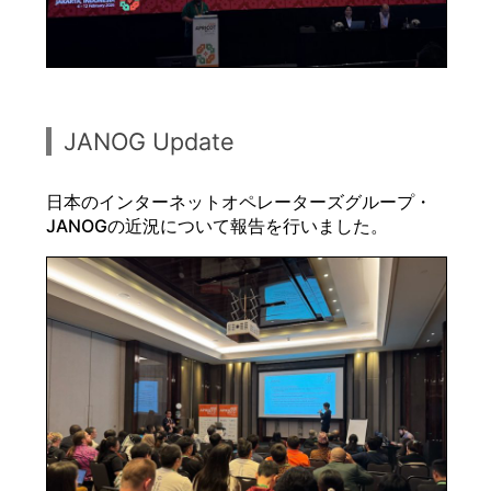
JANOG Update
日本のインターネットオペレーターズグループ・
JANOGの近況について報告を行いました。