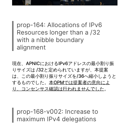
prop-164: Allocations of IPv6
Resources longer than a /32
with a nibble boundary
alignment
現在、APNICにおけるIPv6アドレスの最小割り振
りサイズは /32と定められていますが、本提案
は、この最小割り振りサイズを/36へ縮小しようと
するものでした。
本OPMでは提案者の意向によ
り、コンセンサス確認は行われませんでした
。
prop-168-v002: Increase to
maximum IPv4 delegations