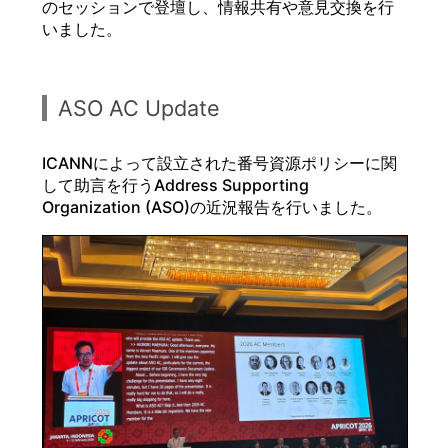
のセッションで登壇し、情報共有や意見交換を行
いました。
ASO AC Update
ICANNによって設立された番号資源ポリシーに関
して助言を行うAddress Supporting
Organization (ASO)の近況報告を行いました。