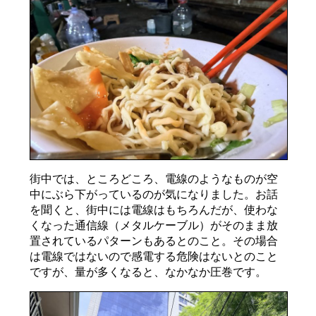
街中では、ところどころ、電線のようなものが空
中にぶら下がっているのが気になりました。お話
を聞くと、街中には電線はもちろんだが、使わな
くなった通信線（メタルケーブル）がそのまま放
置されているパターンもあるとのこと。その場合
は電線ではないので感電する危険はないとのこと
ですが、量が多くなると、なかなか圧巻です。