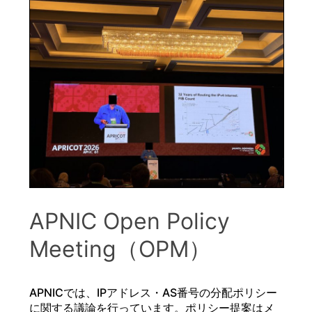
APNIC Open Policy
Meeting（OPM）
APNICでは、IPアドレス・AS番号の分配ポリシー
に関する議論を行っています。ポリシー提案はメ