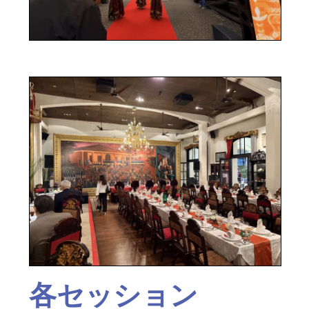
各セッション