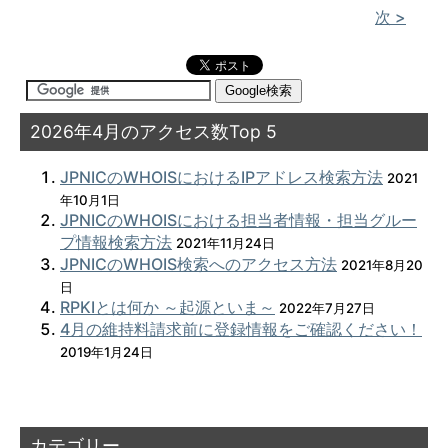
次 >
2026年4月のアクセス数Top 5
JPNICのWHOISにおけるIPアドレス検索方法
2021
年10月1日
JPNICのWHOISにおける担当者情報・担当グルー
プ情報検索方法
2021年11月24日
JPNICのWHOIS検索へのアクセス方法
2021年8月20
日
RPKIとは何か ～起源といま～
2022年7月27日
4月の維持料請求前に登録情報をご確認ください！
2019年1月24日
カテゴリー