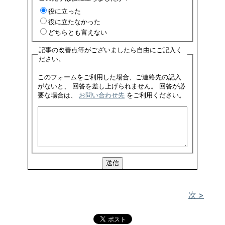
役に立った
役に立たなかった
どちらとも言えない
記事の改善点等がございましたら自由にご記入く
ださい。
このフォームをご利用した場合、ご連絡先の記入
がないと、 回答を差し上げられません。 回答が必
要な場合は、
お問い合わせ先
をご利用ください。
次 >