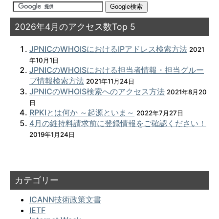
2026年4月のアクセス数Top 5
JPNICのWHOISにおけるIPアドレス検索方法
2021
年10月1日
JPNICのWHOISにおける担当者情報・担当グルー
プ情報検索方法
2021年11月24日
JPNICのWHOIS検索へのアクセス方法
2021年8月20
日
RPKIとは何か ～起源といま～
2022年7月27日
4月の維持料請求前に登録情報をご確認ください！
2019年1月24日
カテゴリー
ICANN技術政策文書
IETF