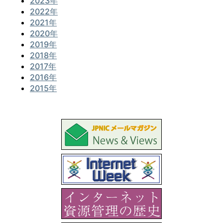
2023年
2022年
2021年
2020年
2019年
2018年
2017年
2016年
2015年