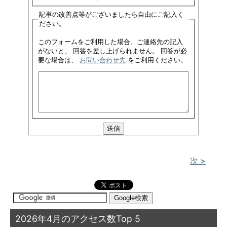
記事の改善点等がございましたら自由にご記入く
ださい。
このフォームをご利用した場合、ご連絡先の記入
がないと、 回答を差し上げられません。 回答が必
要な場合は、
お問い合わせ先
をご利用ください。
次 >
2026年4月のアクセス数Top 5