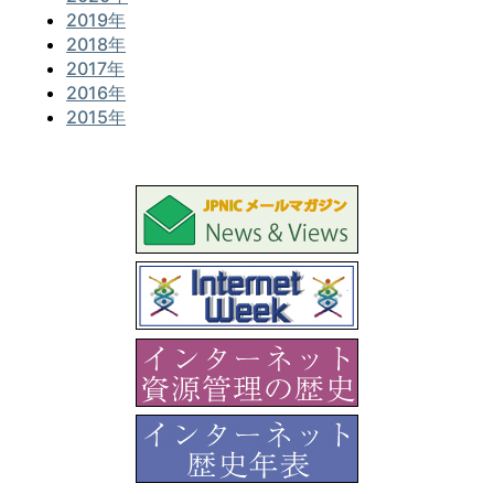
2019年
2018年
2017年
2016年
2015年