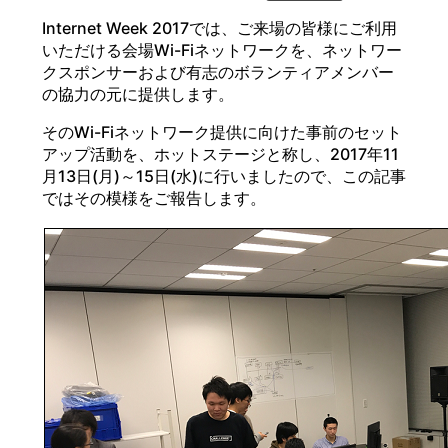
Internet Week 2017では、ご来場の皆様にご利用
いただける会場Wi-Fiネットワークを、ネットワー
クスポンサーおよび有志のボランティアメンバー
の協力の元に提供します。
そのWi-Fiネットワーク提供に向けた事前のセット
アップ活動を、ホットステージと称し、2017年11
月13日(月)～15日(水)に行いましたので、この記事
ではその模様をご報告します。