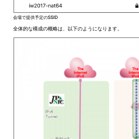
会場で提供予定のSSID
全体的な構成の概略は、以下のようになります。