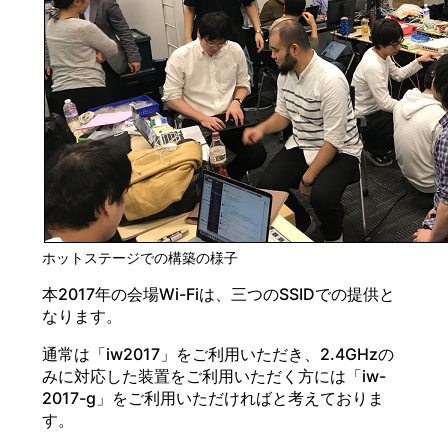
ホットステージでの構築の様子
本2017年の会場Wi-Fiは、三つのSSIDでの提供と
なります。
通常は「iw2017」をご利用いただき、2.4GHzの
みに対応した装置をご利用いただく方には「iw-
2017-g」をご利用いただければと考えておりま
す。