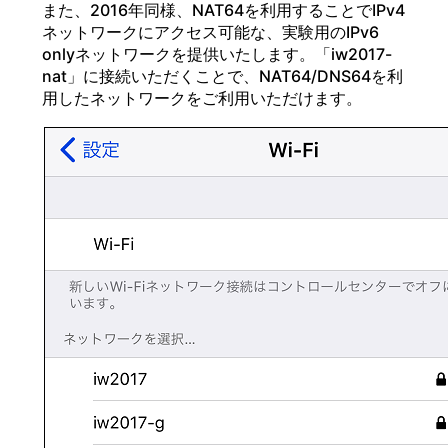
また、2016年同様、NAT64を利用することでIPv4
ネットワークにアクセス可能な、実験用のIPv6
onlyネットワークを提供いたします。「iw2017-
nat」に接続いただくことで、NAT64/DNS64を利
用したネットワークをご利用いただけます。