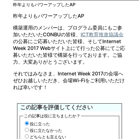
昨年よりもパワーアップしたAP
昨年よりもパワーアップしたAP
構築運用のメンバーは、プログラム委員にもご参
加いただいたCONBUの皆様、
ICT教育推進協議会
の公募にご応募いただいた皆様、そしてInternet
Week 2017 Webサイト上にて行った公募にてご応
募いただいた皆様で構築を行っております。ご協
力、大変ありがとうございます。
それではみなさま、Internet Week 2017の会場へ
ぜひお越しいただき、会場Wi-Fiをご利用いただけ
れば幸いです！
この記事を評価してください
この記事は役に立ちましたか？
役に立った
役に立たなかった
どちらとも言えない