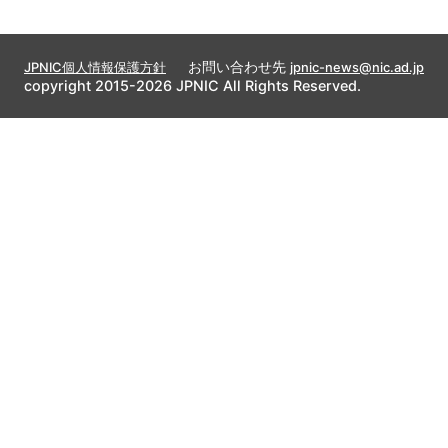
お問い合わせ先
JPNIC個人情報保護方針
jpnic-news@nic.ad.jp
copyright 2015-2026 JPNIC All Rights Reserved.