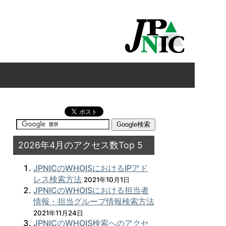
2026年4月のアクセス数Top 5
JPNICのWHOISにおけるIPアド
レス検索方法
2021年10月1日
JPNICのWHOISにおける担当者
情報・担当グループ情報検索方法
2021年11月24日
JPNICのWHOIS検索へのアクセ