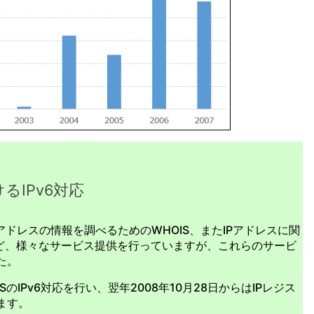
るIPv6対応
Pアドレスの情報を調べるためのWHOIS、またIPアドレスに関
など、様々なサービス提供を行っていますが、これらのサービ
た。
OISのIPv6対応を行い、翌年2008年10月28日からはIPレジス
ます。