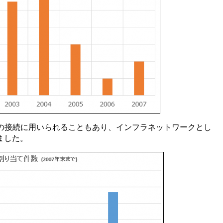
内の接続に用いられることもあり、インフラネットワークとし
ました。