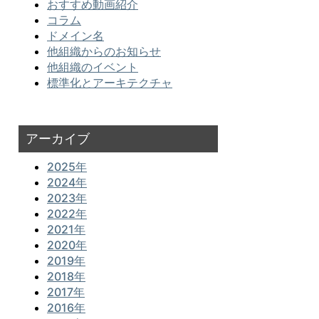
おすすめ動画紹介
コラム
ドメイン名
他組織からのお知らせ
他組織のイベント
標準化とアーキテクチャ
アーカイブ
2025年
2024年
2023年
2022年
2021年
2020年
2019年
2018年
2017年
2016年