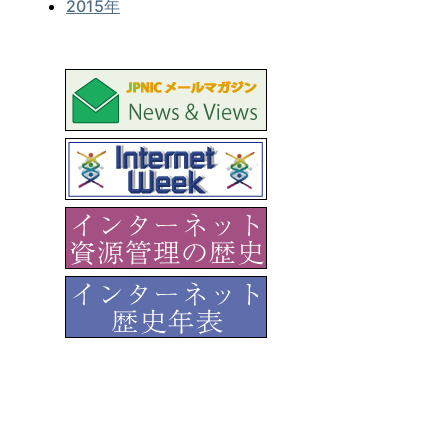
2015年