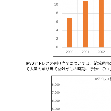
IPv6アドレスの割り当てについては、閉域網
て大量の割り当て登録がこの時期に行われてい