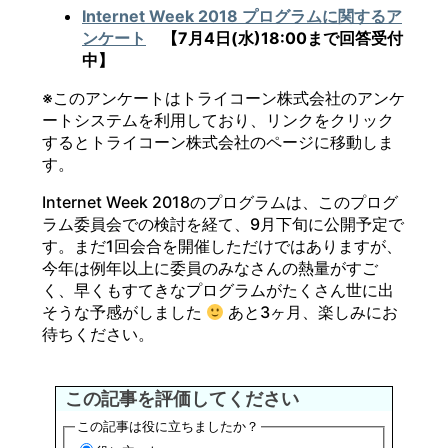
Internet Week 2018 プログラムに関するア
ンケート
【7月4日(水)18:00まで回答受付
中】
※このアンケートはトライコーン株式会社のアンケ
ートシステムを利用しており、リンクをクリック
するとトライコーン株式会社のページに移動しま
す。
Internet Week 2018のプログラムは、このプログ
ラム委員会での検討を経て、9月下旬に公開予定で
す。まだ1回会合を開催しただけではありますが、
今年は例年以上に委員のみなさんの熱量がすご
く、早くもすてきなプログラムがたくさん世に出
そうな予感がしました
あと3ヶ月、楽しみにお
待ちください。
この記事を評価してください
この記事は役に立ちましたか？