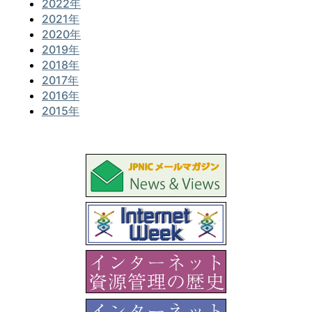
2022年
2021年
2020年
2019年
2018年
2017年
2016年
2015年