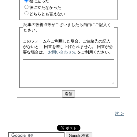
役に立った
役に立たなかった
どちらとも言えない
記事の改善点等がございましたら自由にご記入く
ださい。
このフォームをご利用した場合、ご連絡先の記入
がないと、 回答を差し上げられません。 回答が必
要な場合は、
お問い合わせ先
をご利用ください。
次 >