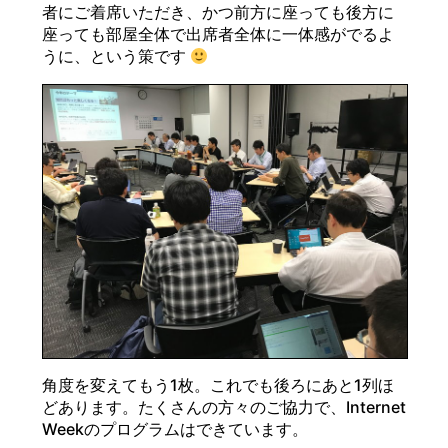
者にご着席いただき、かつ前方に座っても後方に
座っても部屋全体で出席者全体に一体感がでるよ
うに、という策です
角度を変えてもう1枚。これでも後ろにあと1列ほ
どあります。たくさんの方々のご協力で、Internet
Weekのプログラムはできています。