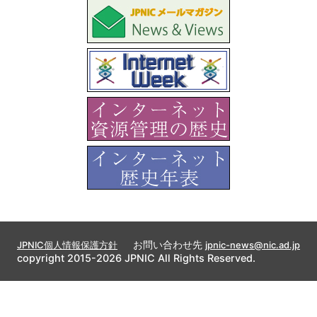
お問い合わせ先
JPNIC個人情報保護方針
jpnic-news@nic.ad.jp
copyright 2015-2026 JPNIC All Rights Reserved.