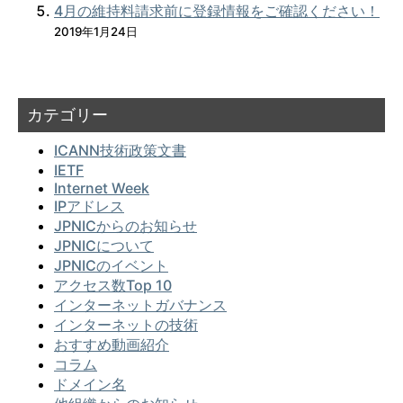
4月の維持料請求前に登録情報をご確認ください！
2019年1月24日
カテゴリー
ICANN技術政策文書
IETF
Internet Week
IPアドレス
JPNICからのお知らせ
JPNICについて
JPNICのイベント
アクセス数Top 10
インターネットガバナンス
インターネットの技術
おすすめ動画紹介
コラム
ドメイン名