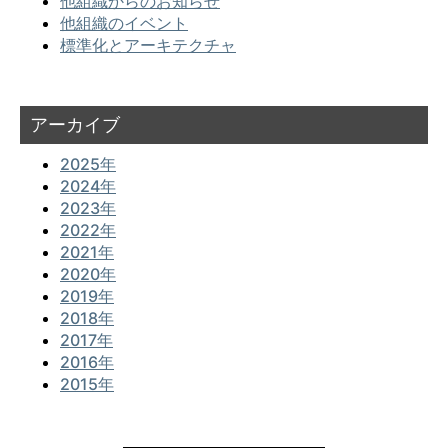
他組織からのお知らせ
他組織のイベント
標準化とアーキテクチャ
アーカイブ
2025年
2024年
2023年
2022年
2021年
2020年
2019年
2018年
2017年
2016年
2015年