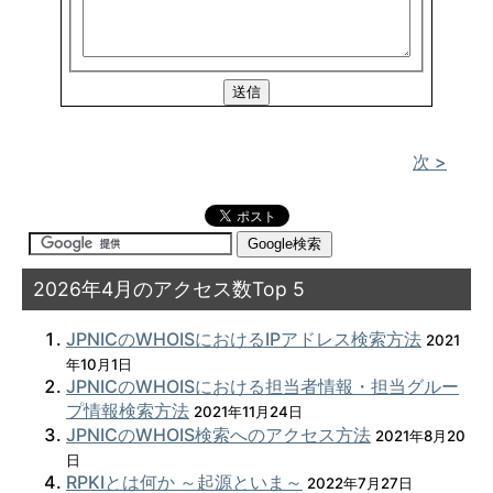
次 >
2026年4月のアクセス数Top 5
JPNICのWHOISにおけるIPアドレス検索方法
2021
年10月1日
JPNICのWHOISにおける担当者情報・担当グルー
プ情報検索方法
2021年11月24日
JPNICのWHOIS検索へのアクセス方法
2021年8月20
日
RPKIとは何か ～起源といま～
2022年7月27日