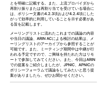
とを明確に記載する。また、上流プロバイダから
再割り振りまたは再割り当てを受けている場合に
は、ポリシー文書の4.2.3項および4.2.4項にした
がって効率的に利用していることを示す必要があ
る旨を記載します。
メーリングリストに流れたこれまでの議論の内容
や当日の議論、ARIN ACによる検討の結果は、メ
ーリングリストのアーカイブから参照することが
可能です。また、ミーティング期間中は中継が行
われる予定ですので、ご興味を持たれた方はリモ
ートで参加してみてください。また、今回はARIN
での提案をご紹介しましたが、JPNIC、APNICの
ポリシーフォーラムで議論をしてみたいと思う提
案がありましたら、ぜひお聞かせください。