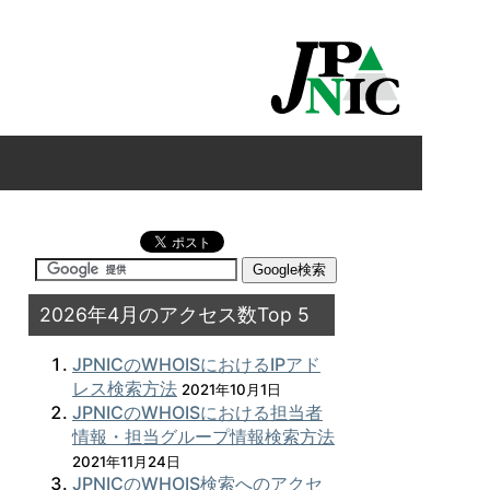
2026年4月のアクセス数Top 5
JPNICのWHOISにおけるIPアド
レス検索方法
2021年10月1日
JPNICのWHOISにおける担当者
情報・担当グループ情報検索方法
2021年11月24日
JPNICのWHOIS検索へのアクセ