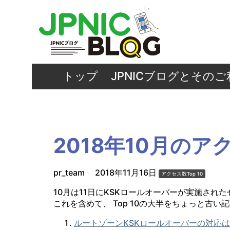
トップ
JPNICブログとその
2018年10月のアク
pr_team
2018年11月16日
アクセス数Top 10
10月は11日にKSKロールオーバーが実施された
これを含めて、 Top 10の大半をちょっと古
ルートゾーンKSKロールオーバーの対応