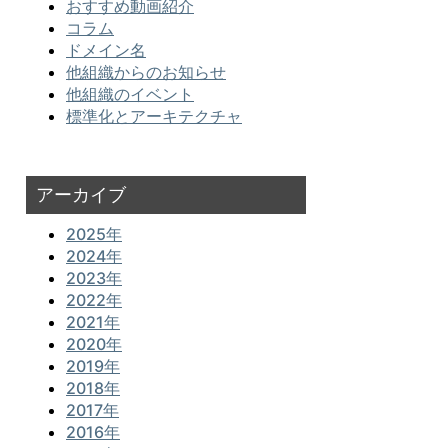
おすすめ動画紹介
コラム
ドメイン名
他組織からのお知らせ
他組織のイベント
標準化とアーキテクチャ
アーカイブ
2025年
2024年
2023年
2022年
2021年
2020年
2019年
2018年
2017年
2016年