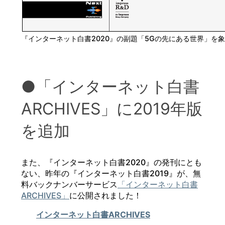
『インターネット白書2020』の副題「5Gの先にある世界」を
●「インターネット白書
ARCHIVES」に2019年版
を追加
また、『インターネット白書2020』の発刊にとも
ない、昨年の『インターネット白書2019』が、無
料バックナンバーサービス
「インターネット白書
ARCHIVES」
に公開されました！
インターネット白書ARCHIVES