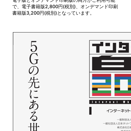
で、電子書籍版2,800円(税別)、オンデマンド印刷
書籍版3,200円(税別)となっています。