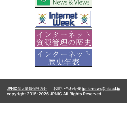
お問い合わせ先
JPNIC個人情報保護方針
jpnic-news@nic.ad.jp
copyright 2015-2026 JPNIC All Rights Reserved.