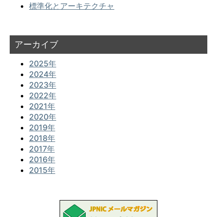
標準化とアーキテクチャ
アーカイブ
2025年
2024年
2023年
2022年
2021年
2020年
2019年
2018年
2017年
2016年
2015年