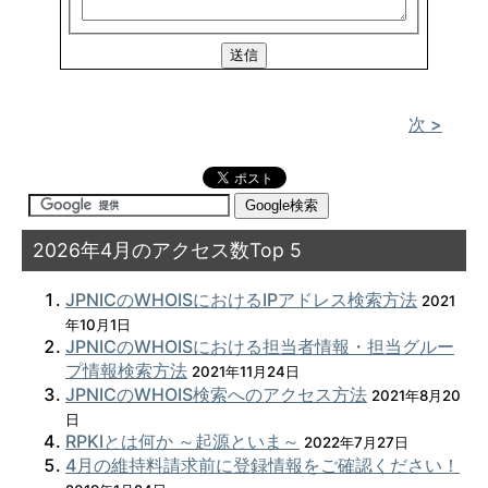
次 >
2026年4月のアクセス数Top 5
JPNICのWHOISにおけるIPアドレス検索方法
2021
年10月1日
JPNICのWHOISにおける担当者情報・担当グルー
プ情報検索方法
2021年11月24日
JPNICのWHOIS検索へのアクセス方法
2021年8月20
日
RPKIとは何か ～起源といま～
2022年7月27日
4月の維持料請求前に登録情報をご確認ください！