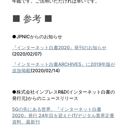
年鑑です。ご活用いただければ幸いです。
■ 参考 ■
●JPNICからのお知らせ
『インターネット白書2020』発刊のお知らせ
(2020/02/07)
『インターネット白書ARCHIVES』に2019年版が
追加掲載
(2020/02/14)
●株式会社インプレスR&D(インターネット白書の
発行元)からのニュースリリース
5Gの先にある世界。『インターネット白書
2020』発行 24年目を迎えたIT/デジタル業界定番
資料、最新刊