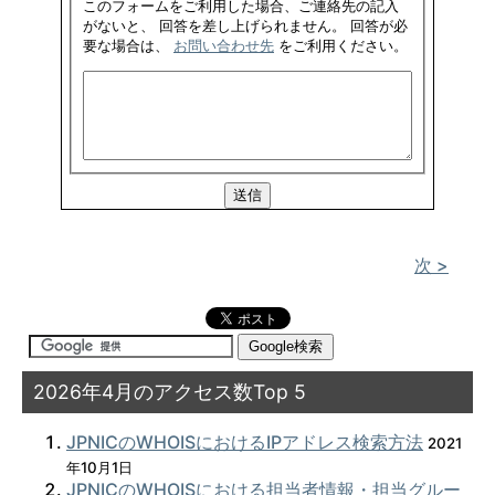
このフォームをご利用した場合、ご連絡先の記入
がないと、 回答を差し上げられません。 回答が必
要な場合は、
お問い合わせ先
をご利用ください。
次 >
2026年4月のアクセス数Top 5
JPNICのWHOISにおけるIPアドレス検索方法
2021
年10月1日
JPNICのWHOISにおける担当者情報・担当グルー