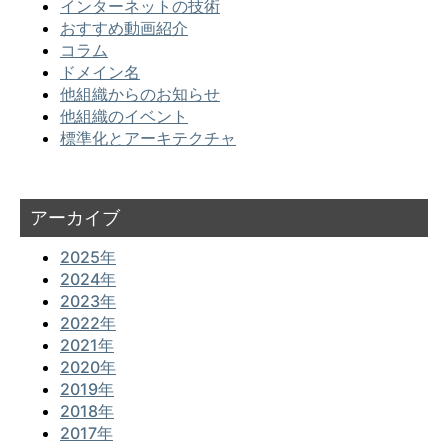
インターネットの技術
おすすめ動画紹介
コラム
ドメイン名
他組織からのお知らせ
他組織のイベント
標準化とアーキテクチャ
アーカイブ
2025年
2024年
2023年
2022年
2021年
2020年
2019年
2018年
2017年