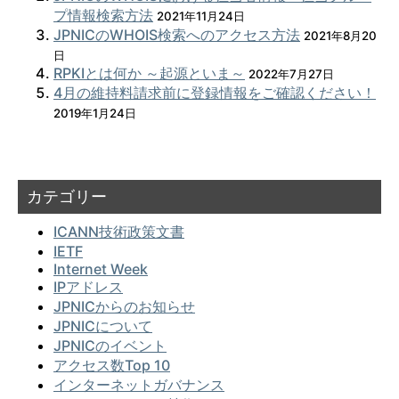
プ情報検索方法
2021年11月24日
JPNICのWHOIS検索へのアクセス方法
2021年8月20
日
RPKIとは何か ～起源といま～
2022年7月27日
4月の維持料請求前に登録情報をご確認ください！
2019年1月24日
カテゴリー
ICANN技術政策文書
IETF
Internet Week
IPアドレス
JPNICからのお知らせ
JPNICについて
JPNICのイベント
アクセス数Top 10
インターネットガバナンス