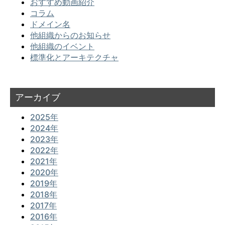
おすすめ動画紹介
コラム
ドメイン名
他組織からのお知らせ
他組織のイベント
標準化とアーキテクチャ
アーカイブ
2025年
2024年
2023年
2022年
2021年
2020年
2019年
2018年
2017年
2016年