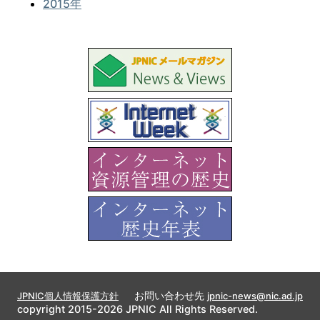
2015年
お問い合わせ先
JPNIC個人情報保護方針
jpnic-news@nic.ad.jp
copyright 2015-2026 JPNIC All Rights Reserved.