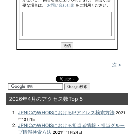
要な場合は、
お問い合わせ先
をご利用ください。
次 >
2026年4月のアクセス数Top 5
JPNICのWHOISにおけるIPアドレス検索方法
2021
年10月1日
JPNICのWHOISにおける担当者情報・担当グルー
プ情報検索方法
2021年11月24日