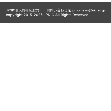
お問い合わせ先
JPNIC個人情報保護方針
jpnic-news@nic.ad.jp
copyright 2015-2026 JPNIC All Rights Reserved.