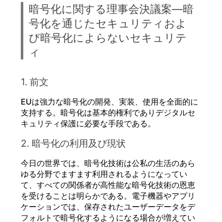
暗号化に関する理事会決議案―暗
号化を通じたセキュリティおよ
び暗号化によらないセキュリテ
ィ
1. 前文
EUは強力な暗号化の開発、実装、使用を全面的に
支持する。暗号化は基本的権利でありデジタルセ
キュリティ保護に必要な手段である。
2. 暗号化の利用及び現状
今日の世界では、暗号化技術は公私の生活のあら
ゆる分野でますます利用されるようになってい
て、すべての関係者が高性能な暗号化技術の恩恵
を受けることは明らかである。電子機器やアプリ
ケーションでは、保存されたユーザーデータをデ
フォルトで暗号化するようになる場合が増えてい