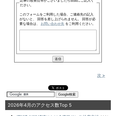
記事の改善点等がございましたら自由にご記入く
ださい。
このフォームをご利用した場合、ご連絡先の記入
がないと、 回答を差し上げられません。 回答が必
要な場合は、
お問い合わせ先
をご利用ください。
次 >
2026年4月のアクセス数Top 5