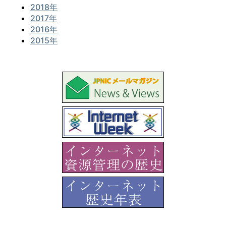
2018年
2017年
2016年
2015年