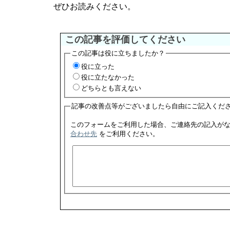
ぜひお読みください。
この記事を評価してください
この記事は役に立ちましたか？
役に立った
役に立たなかった
どちらとも言えない
記事の改善点等がございましたら自由にご記入くだ
合わせ先
をご利用ください。