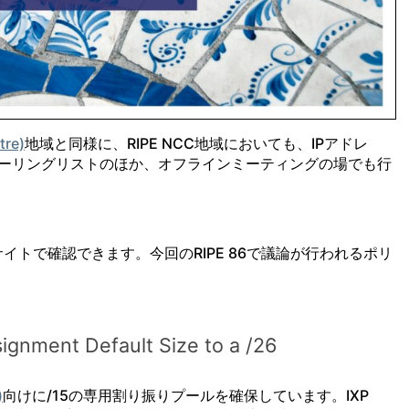
tre)
地域と同様に、RIPE NCC地域においても、IPアドレ
メーリングリストのほか、オフラインミーティングの場でも行
サイトで確認できます。今回のRIPE 86で議論が行われるポリ
ignment Default Size to a /26
)
向けに/15の専用割り振りプールを確保しています。IXP