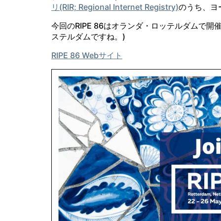
リ(RIR; Regional Internet Registry)
のうち、ヨ
今回のRIPE 86はオランダ・ロッテルダムで開
ステルダムですね。)
RIPE 86 Webサイト