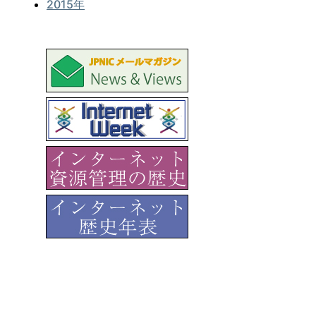
2015年