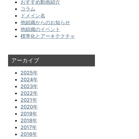
おすすめ動画紹介
コラム
ドメイン名
他組織からのお知らせ
他組織のイベント
標準化とアーキテクチャ
アーカイブ
2025年
2024年
2023年
2022年
2021年
2020年
2019年
2018年
2017年
2016年