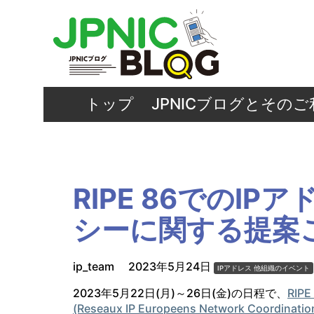
トップ
JPNICブログとその
RIPE 86でのI
シーに関する提案
ip_team
2023年5月24日
IPアドレス
他組織のイベント
2023年5月22日(月)～26日(金)の日程で、
RIP
(Reseaux IP Europeens Network Coordinatio