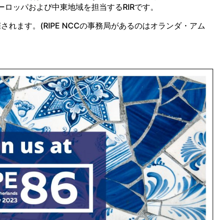
ーロッパおよび中東地域を担当するRIRです。
催されます。(RIPE NCCの事務局があるのはオランダ・アム