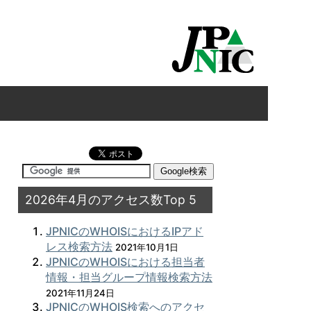
2026年4月のアクセス数Top 5
JPNICのWHOISにおけるIPアド
レス検索方法
2021年10月1日
JPNICのWHOISにおける担当者
情報・担当グループ情報検索方法
2021年11月24日
JPNICのWHOIS検索へのアクセ