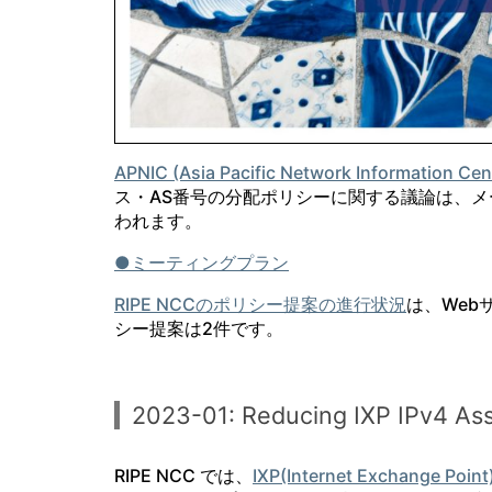
APNIC (Asia Pacific Network Information Cen
ス・AS番号の分配ポリシーに関する議論は、
われます。
●ミーティングプラン
RIPE NCCのポリシー提案の進行状況
は、Web
シー提案は2件です。
2023-01: Reducing IXP IPv4 Ass
RIPE NCC では、
IXP(Internet Exchange Point