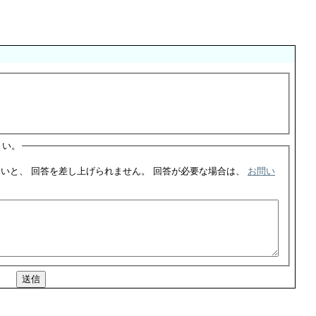
さい。
このフォームをご利用した場合、ご連絡先の記入がないと、 回答を差し上げられません。 回答が必要な場合は、
お問い