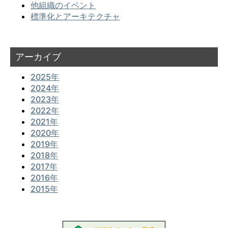
他組織のイベント
標準化とアーキテクチャ
アーカイブ
2025年
2024年
2023年
2022年
2021年
2020年
2019年
2018年
2017年
2016年
2015年