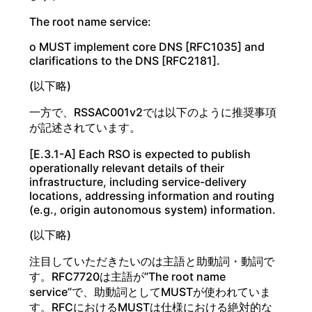
The root name service:
o MUST implement core DNS [RFC1035] and
clarifications to the DNS [RFC2181].
(以下略)
一方で、RSSAC001v2では以下のように推奨事項
が記述されています。
[E.3.1-A] Each RSO is expected to publish
operationally relevant details of their
infrastructure, including service-delivery
locations, addressing information and routing
(e.g., origin autonomous system) information.
(以下略)
注目していただきたいのは主語と助動詞・動詞で
す。RFC7720は主語が”The root name
service”で、助動詞としてMUSTが使われていま
す。RFCにおけるMUSTは仕様における絶対的な