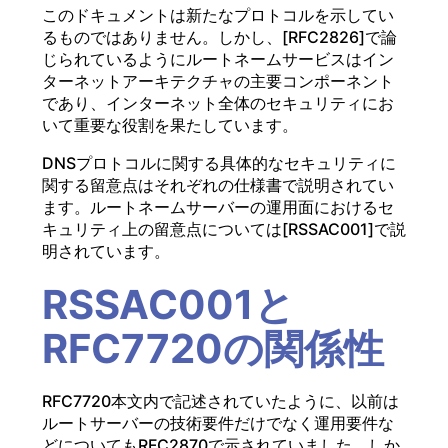
このドキュメントは新たなプロトコルを示してい
るものではありません。しかし、[RFC2826]で論
じられているようにルートネームサービスはイン
ターネットアーキテクチャの主要コンポーネント
であり、インターネット全体のセキュリティにお
いて重要な役割を果たしています。
DNSプロトコルに関する具体的なセキュリティに
関する留意点はそれぞれの仕様書で説明されてい
ます。ルートネームサーバーの運用面におけるセ
キュリティ上の留意点については[RSSAC001]で説
明されています。
RSSAC001と
RFC7720の関係性
RFC7720本文内で記述されていたように、以前は
ルートサーバーの技術要件だけでなく運用要件な
どについてもRFC2870で示されていました。しか