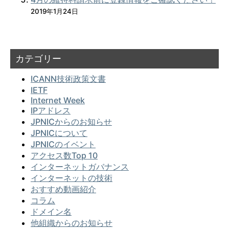
2019年1月24日
カテゴリー
ICANN技術政策文書
IETF
Internet Week
IPアドレス
JPNICからのお知らせ
JPNICについて
JPNICのイベント
アクセス数Top 10
インターネットガバナンス
インターネットの技術
おすすめ動画紹介
コラム
ドメイン名
他組織からのお知らせ