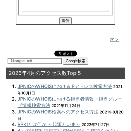
次 >
2026年4月のアクセス数Top 5
JPNICのWHOISにおけるIPアドレス検索方法
2021
年10月1日
JPNICのWHOISにおける担当者情報・担当グルー
プ情報検索方法
2021年11月24日
JPNICのWHOIS検索へのアクセス方法
2021年8月20
日
RPKIとは何か ～起源といま～
2022年7月27日
4月の維持料請求前に登録情報をご確認ください！