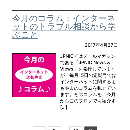
今月のコラム：インターネ
ットのトラブル相談から学
ぶこと
2017年4月27日
JPNICではメールマガジン
である「JPNIC News &
Views」を発行しています
が、毎月15日の定期号では
インターネットに関するよ
もやまのコラムを載せてい
ます。そのコラムを、今月
からこのブログでも紹介す
[…]