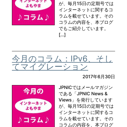
が、毎月15日の定期号では
インターネットに関するコ
ラムを載せています。その
コラムの内容を、本ブログ
でもご紹介しています。
[…]
今月のコラム：IPv6、そし
てマイグレーション
2017年6月30日
JPNICではメールマガジン
である「JPNIC News &
Views」を発行しています
が、毎月15日の定期号では
インターネットに関するコ
ラムを載せています。その
コラムの内容を、本ブログ