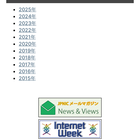
2025年
2024年
2023年
2022年
2021年
2020年
2019年
2018年
2017年
2016年
2015年