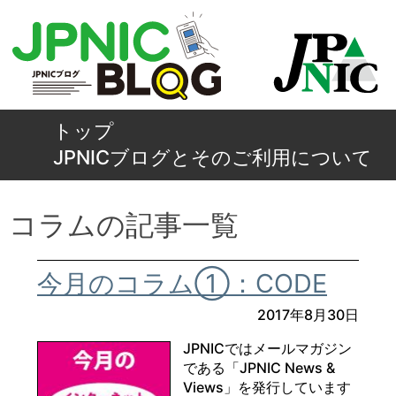
トップ
JPNICブログとそのご利用について
コラムの記事一覧
今月のコラム①：CODE
2017年8月30日
JPNICではメールマガジン
である「JPNIC News &
Views」を発行しています