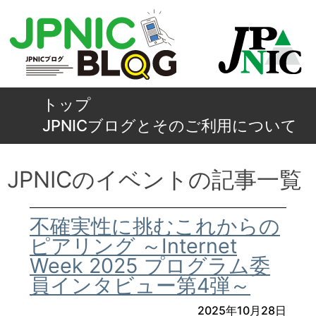
トップ
JPNICブログとそのご利用について
JPNICのイベントの記事一覧
不確実性に挑むこれからの
ピアリング ～Internet
Week 2025 プログラム委
員インタビュー第4弾～
2025年10月28日