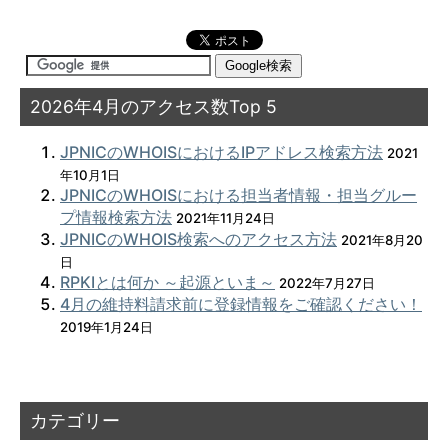
2026年4月のアクセス数Top 5
JPNICのWHOISにおけるIPアドレス検索方法
2021
年10月1日
JPNICのWHOISにおける担当者情報・担当グルー
プ情報検索方法
2021年11月24日
JPNICのWHOIS検索へのアクセス方法
2021年8月20
日
RPKIとは何か ～起源といま～
2022年7月27日
4月の維持料請求前に登録情報をご確認ください！
2019年1月24日
カテゴリー