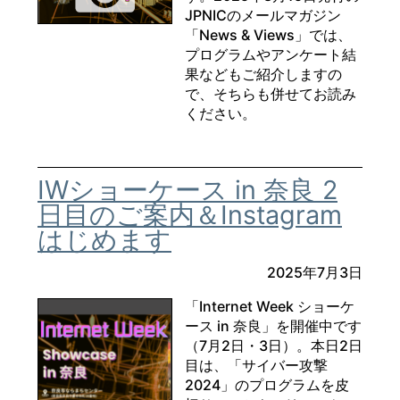
JPNICのメールマガジン
「News & Views」では、
プログラムやアンケート結
果などもご紹介しますの
で、そちらも併せてお読み
ください。
IWショーケース in 奈良 2
日目のご案内＆Instagram
はじめます
2025年7月3日
「Internet Week ショーケ
ース in 奈良」を開催中です
（7月2日・3日）。本日2日
目は、「サイバー攻撃
2024」のプログラムを皮