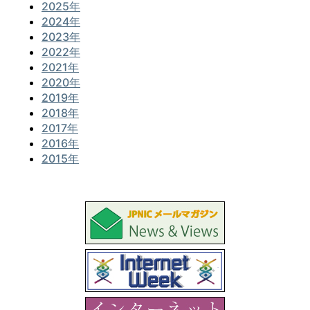
2025年
2024年
2023年
2022年
2021年
2020年
2019年
2018年
2017年
2016年
2015年