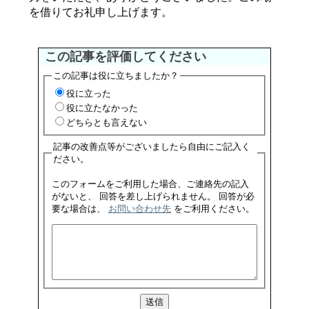
を借りてお礼申し上げます。
この記事を評価してください
この記事は役に立ちましたか？
役に立った
役に立たなかった
どちらとも言えない
記事の改善点等がございましたら自由にご記入く
ださい。
このフォームをご利用した場合、ご連絡先の記入
がないと、 回答を差し上げられません。 回答が必
要な場合は、
お問い合わせ先
をご利用ください。