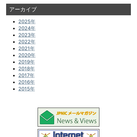
アーカイブ
2025年
2024年
2023年
2022年
2021年
2020年
2019年
2018年
2017年
2016年
2015年