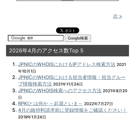
次 >
2026年4月のアクセス数Top 5
JPNICのWHOISにおけるIPアドレス検索方法
2021
年10月1日
JPNICのWHOISにおける担当者情報・担当グルー
プ情報検索方法
2021年11月24日
JPNICのWHOIS検索へのアクセス方法
2021年8月20
日
RPKIとは何か ～起源といま～
2022年7月27日
4月の維持料請求前に登録情報をご確認ください！
2019年1月24日