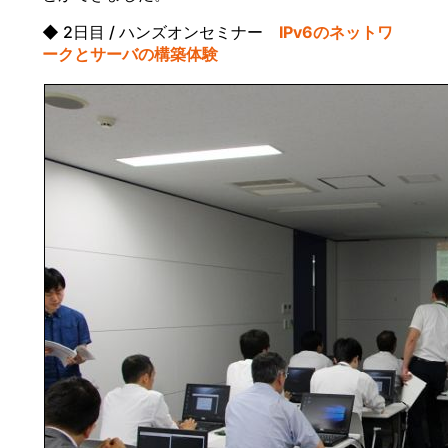
◆ 2日目 / ハンズオンセミナー
IPv6のネットワ
ークとサーバの構築体験