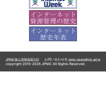
お問い合わせ先
JPNIC個人情報保護方針
jpnic-news@nic.ad.jp
copyright 2015-2026 JPNIC All Rights Reserved.