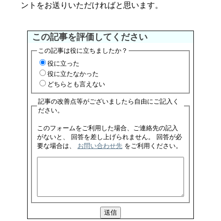
ントをお送りいただければと思います。
この記事を評価してください
この記事は役に立ちましたか？
役に立った
役に立たなかった
どちらとも言えない
記事の改善点等がございましたら自由にご記入く
ださい。
このフォームをご利用した場合、ご連絡先の記入
がないと、 回答を差し上げられません。 回答が必
要な場合は、
お問い合わせ先
をご利用ください。