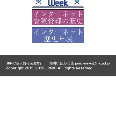
お問い合わせ先
JPNIC個人情報保護方針
jpnic-news@nic.ad.jp
copyright 2015-2026 JPNIC All Rights Reserved.