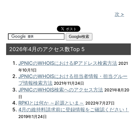
次 >
2026年4月のアクセス数Top 5
JPNICのWHOISにおけるIPアドレス検索方法
2021
年10月1日
JPNICのWHOISにおける担当者情報・担当グルー
プ情報検索方法
2021年11月24日
JPNICのWHOIS検索へのアクセス方法
2021年8月20
日
RPKIとは何か ～起源といま～
2022年7月27日
4月の維持料請求前に登録情報をご確認ください！
2019年1月24日