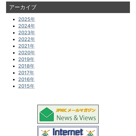
アーカイブ
2025年
2024年
2023年
2022年
2021年
2020年
2019年
2018年
2017年
2016年
2015年