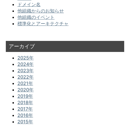
ドメイン名
他組織からのお知らせ
他組織のイベント
標準化とアーキテクチャ
アーカイブ
2025年
2024年
2023年
2022年
2021年
2020年
2019年
2018年
2017年
2016年
2015年