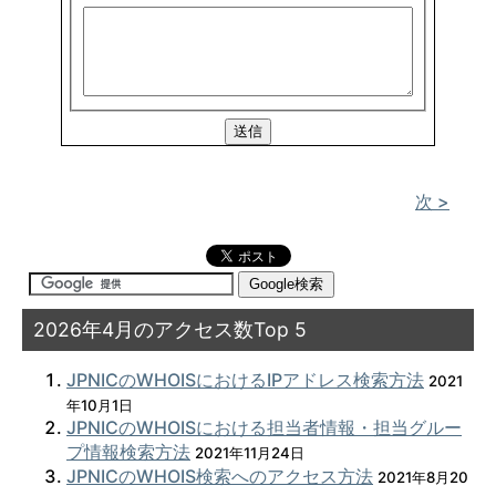
次 >
2026年4月のアクセス数Top 5
JPNICのWHOISにおけるIPアドレス検索方法
2021
年10月1日
JPNICのWHOISにおける担当者情報・担当グルー
プ情報検索方法
2021年11月24日
JPNICのWHOIS検索へのアクセス方法
2021年8月20