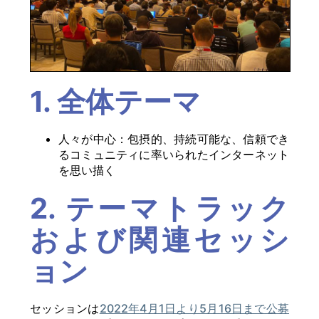
1. 全体テーマ
人々が中心：包摂的、持続可能な、信頼でき
るコミュニティに率いられたインターネット
を思い描く
2. テーマトラック
および関連セッシ
ョン
セッションは
2022年4月1日より5月16日まで公募