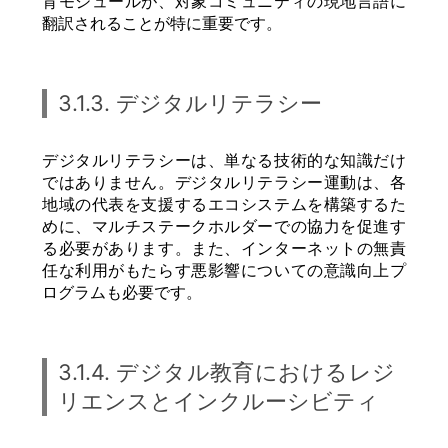
育モジュールが、対象コミュニティの現地言語に
翻訳されることが特に重要です。
3.1.3. デジタルリテラシー
デジタルリテラシーは、単なる技術的な知識だけ
ではありません。デジタルリテラシー運動は、各
地域の代表を支援するエコシステムを構築するた
めに、マルチステークホルダーでの協力を促進す
る必要があります。また、インターネットの無責
任な利用がもたらす悪影響についての意識向上プ
ログラムも必要です。
3.1.4. デジタル教育におけるレジ
リエンスとインクルーシビティ