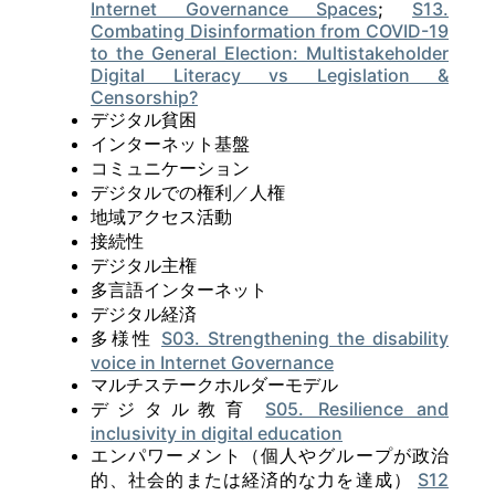
Internet Governance Spaces
;
S13.
Combating Disinformation from COVID-19
to the General Election: Multistakeholder
Digital Literacy vs Legislation &
Censorship?
デジタル貧困
インターネット基盤
コミュニケーション
デジタルでの権利／人権
地域アクセス活動
接続性
デジタル主権
多言語インターネット
デジタル経済
多様性
S03. Strengthening the disability
voice in Internet Governance
マルチステークホルダーモデル
デジタル教育
S05. Resilience and
inclusivity in digital education
エンパワーメント（個人やグループが政治
的、社会的または経済的な力を達成）
S12