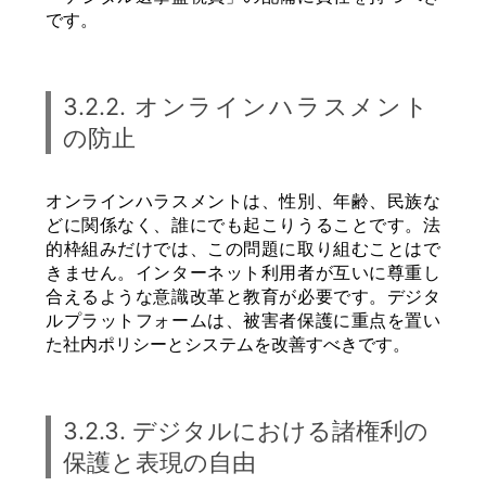
です。
3.2.2. オンラインハラスメント
の防止
オンラインハラスメントは、性別、年齢、民族な
どに関係なく、誰にでも起こりうることです。法
的枠組みだけでは、この問題に取り組むことはで
きません。インターネット利用者が互いに尊重し
合えるような意識改革と教育が必要です。デジタ
ルプラットフォームは、被害者保護に重点を置い
た社内ポリシーとシステムを改善すべきです。
3.2.3. デジタルにおける諸権利の
保護と表現の自由