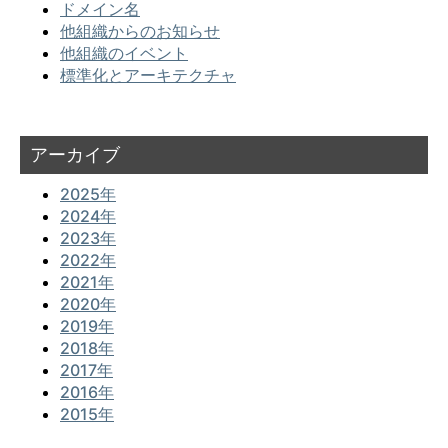
ドメイン名
他組織からのお知らせ
他組織のイベント
標準化とアーキテクチャ
アーカイブ
2025年
2024年
2023年
2022年
2021年
2020年
2019年
2018年
2017年
2016年
2015年