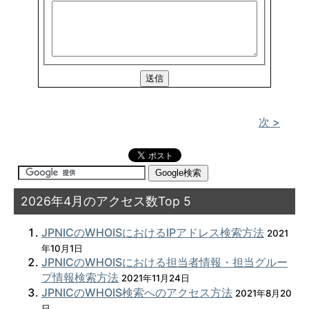
次 >
2026年4月のアクセス数Top 5
JPNICのWHOISにおけるIPアドレス検索方法
2021
年10月1日
JPNICのWHOISにおける担当者情報・担当グルー
プ情報検索方法
2021年11月24日
JPNICのWHOIS検索へのアクセス方法
2021年8月20
日