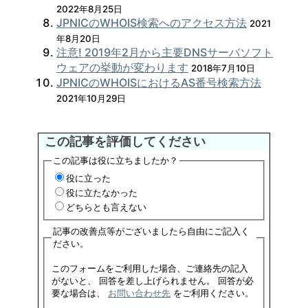
2022年8月25日
JPNICのWHOIS検索へのアクセス方法
2021
年8月20日
注意! 2019年2月から主要DNSサーバソフト
ウェアの挙動が変わります
2018年7月10日
JPNICのWHOISにおけるAS番号検索方法
2021年10月29日
この記事を評価してください
この記事は役に立ちましたか？
役に立った
役に立たなかった
どちらとも言えない
記事の改善点等がございましたら自由にご記入く
ださい。
このフォームをご利用した場合、ご連絡先の記入
がないと、 回答を差し上げられません。 回答が必
要な場合は、
お問い合わせ先
をご利用ください。